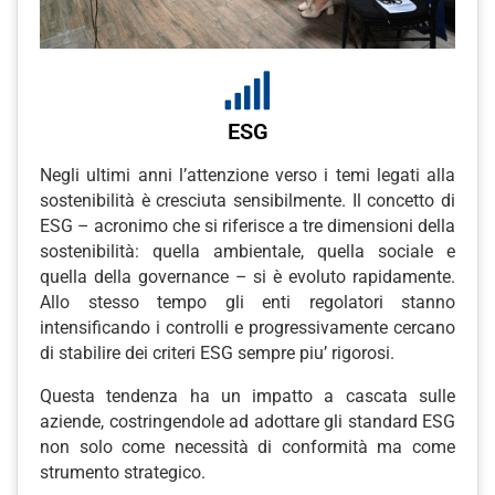
ESG
Negli ultimi anni l’attenzione verso i temi legati alla
sostenibilità è cresciuta sensibilmente. Il concetto di
ESG – acronimo che si riferisce a tre dimensioni della
sostenibilità: quella ambientale, quella sociale e
quella della governance – si è evoluto rapidamente.
Allo stesso tempo gli enti regolatori stanno
intensificando i controlli e progressivamente cercano
di stabilire dei criteri ESG sempre piu’ rigorosi.
Questa tendenza ha un impatto a cascata sulle
aziende, costringendole ad adottare gli standard ESG
non solo come necessità di conformità ma come
strumento strategico.