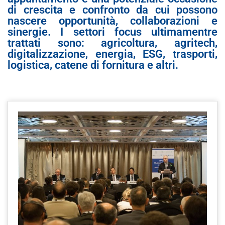
di crescita e confronto da cui possono
nascere opportunità, collaborazioni e
sinergie. I settori focus ultimamentre
trattati sono: agricoltura, agritech,
digitalizzazione, energia, ESG, trasporti,
logistica, catene di fornitura e altri.