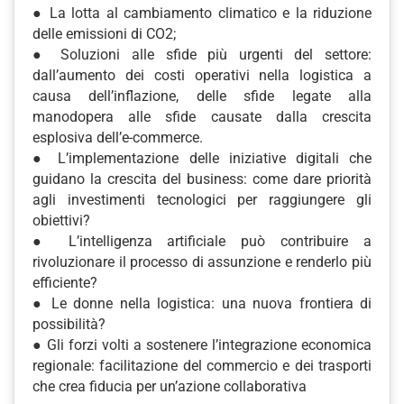
● La lotta al cambiamento climatico e la riduzione
delle emissioni di CO2;
● Soluzioni alle sfide più urgenti del settore:
dall’aumento dei costi operativi nella logistica a
causa dell’inflazione, delle sfide legate alla
manodopera alle sfide causate dalla crescita
esplosiva dell’e-commerce.
● L’implementazione delle iniziative digitali che
guidano la crescita del business: come dare priorità
agli investimenti tecnologici per raggiungere gli
obiettivi?
● L’intelligenza artificiale può contribuire a
rivoluzionare il processo di assunzione e renderlo più
efficiente?
● Le donne nella logistica: una nuova frontiera di
possibilità?
● Gli forzi volti a sostenere l’integrazione economica
regionale: facilitazione del commercio e dei trasporti
che crea fiducia per un’azione collaborativa