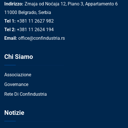
Indirizzo:
Zmaja od Noćaja 12, Piano 3, Appartamento 6
11000 Belgrado, Serbia
Tel 1:
+381 11 2627 982
Tel 2:
+381 11 2624 194
Email:
office@confindustria.rs
Chi Siamo
Associazione
Governance
Rete Di Confindustria
Notizie