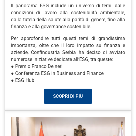
Il panorama ESG include un universo di temi: dalle
condizioni di lavoro alla sostenibilità ambientale,
dalla tutela della salute alla parità di genere, fino alla
finanza e alla governance sostenibile.
Per approfondire tutti questi temi di grandissima
importanza, oltre che il loro impatto su finanza e
aziende, Confindustria Serbia ha deciso di avviato
numerose iniziative dedicate all’ESG, tra queste:
● Premio Franco Delneri
● Conferenza ESG in Business and Finance
● ESG Hub
SCOPRI DI PIÙ