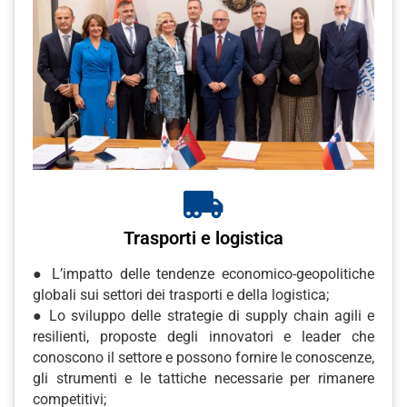
Trasporti e logistica
● L’impatto delle tendenze economico-geopolitiche
globali sui settori dei trasporti e della logistica;
● Lo sviluppo delle strategie di supply chain agili e
resilienti, proposte degli innovatori e leader che
conoscono il settore e possono fornire le conoscenze,
gli strumenti e le tattiche necessarie per rimanere
competitivi;