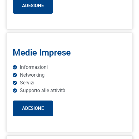
ADESIONE
Medie Imprese
Informazioni
Networking
Servizi
Supporto alle attività
ADESIONE