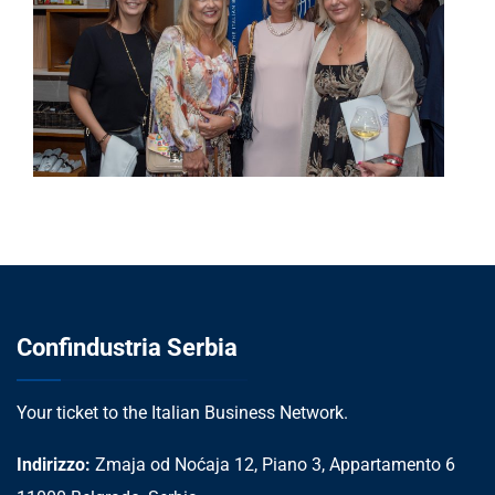
Confindustria Serbia
Your ticket to the Italian Business Network.
Indirizzo:
Zmaja od Noćaja 12, Piano 3, Appartamento 6