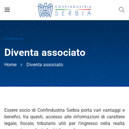
Diventa associato
Home
Diventa associato
Essere socio di Confindustria Serbia porta vari vantaggi e
benefici, tra questi, accesso alle informazioni di carattere
legale, fiscale, tributario utili per l’ingresso nella realtà