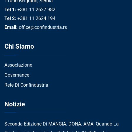
11000 Belgrado, Serbia
Tel 1:
+381 11 2627 982
Tel 2:
+381 11 2624 194
Email:
office@confindustria.rs
Chi Siamo
Associazione
Governance
Rete Di Confindustria
Notizie
Seconda Edizione Di MANGIA. DONA. AMA: Quando La