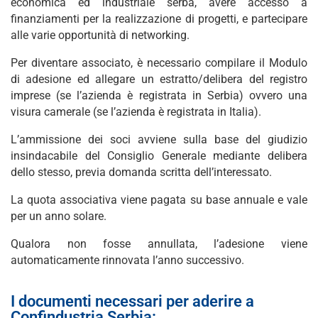
economica ed industriale serba, avere accesso a
finanziamenti per la realizzazione di progetti, e partecipare
alle varie opportunità di networking.
Per diventare associato, è necessario compilare il Modulo
di adesione ed allegare un estratto/delibera del registro
imprese (se l’azienda è registrata in Serbia) ovvero una
visura camerale (se l’azienda è registrata in Italia).
L’ammissione dei soci avviene sulla base del giudizio
insindacabile del Consiglio Generale mediante delibera
dello stesso, previa domanda scritta dell’interessato.
La quota associativa viene pagata su base annuale e vale
per un anno solare.
Qualora non fosse annullata, l’adesione viene
automaticamente rinnovata l’anno successivo.
I documenti necessari per aderire a
Confindustria Serbia: