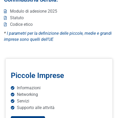
Modulo di adesione 2025
Statuto
Codice etico
*
I parametri per la definizione delle piccole, medie e grandi
imprese sono quelli dell’UE
Piccole Imprese
Informazioni
Networking
Servizi
Supporto alle attvità