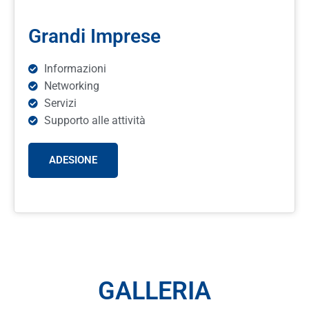
Grandi Imprese
Informazioni
Networking
Servizi
Supporto alle attività
ADESIONE
GALLERIA