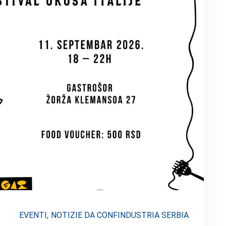
EVENTI
,
NOTIZIE DA CONFINDUSTRIA SERBIA