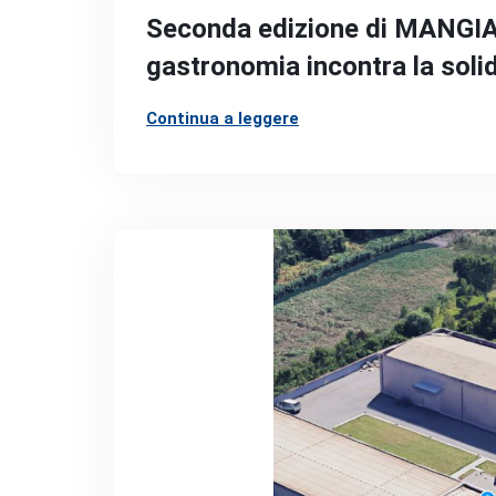
Seconda edizione di MANGIA
gastronomia incontra la soli
Continua a leggere