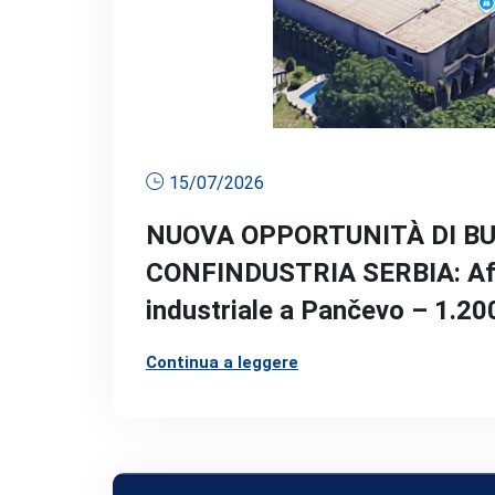
15/07/2026
NUOVA OPPORTUNITÀ DI BUS
CONFINDUSTRIA SERBIA: Aff
industriale a Pančevo – 1.200
Continua a leggere