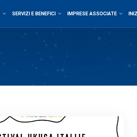
O
SERVIZI E BENEFICI
IMPRESE ASSOCIATE
INI