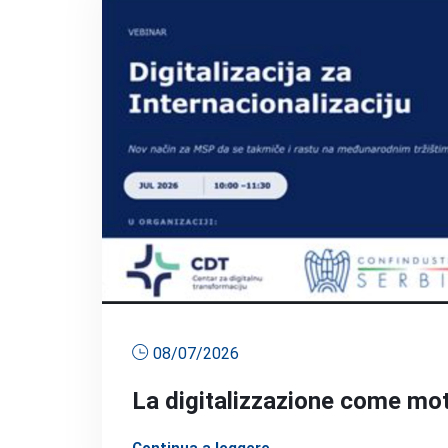
08/07/2026
La digitalizzazione come mot