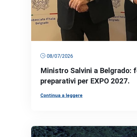
08/07/2026
Ministro Salvini a Belgrado: f
preparativi per EXPO 2027.
Continua a leggere