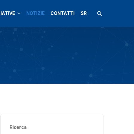
ZIATIVE
NOTIZIE
CONTATTI
SR
Ricerca