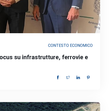
CONTESTO ECONOMICO
ocus su infrastrutture, ferrovie e