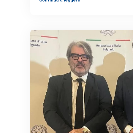
Continua a leggere