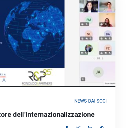
NEWS DAI SOCI
ore dell’internazionalizzazione