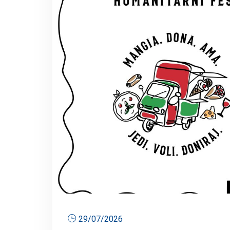
29/07/2026