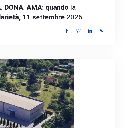
. DONA. AMA: quando la
darietà, 11 settembre 2026