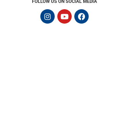
FOLLOW US ON SOCIAL MEDIA