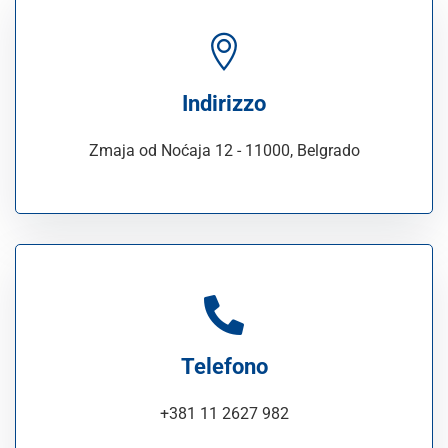
Indirizzo
Zmaja od Noćaja 12 - 11000, Belgrado
Telefono
+381 11 2627 982