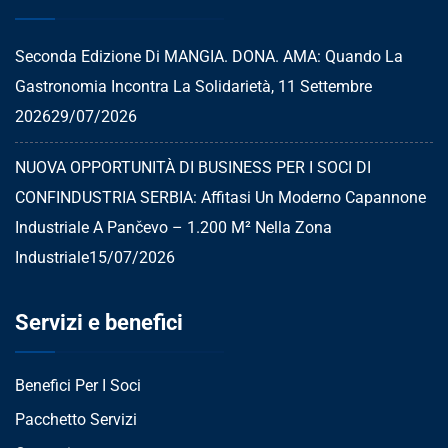
Seconda Edizione Di MANGIA. DONA. AMA: Quando La
Gastronomia Incontra La Solidarietà, 11 Settembre
2026
29/07/2026
NUOVA OPPORTUNITÀ DI BUSINESS PER I SOCI DI
CONFINDUSTRIA SERBIA: Affitasi Un Moderno Capannone
Industriale A Pančevo – 1.200 M² Nella Zona
Industriale
15/07/2026
Servizi e benefici
Benefici Per I Soci
Pacchetto Servizi