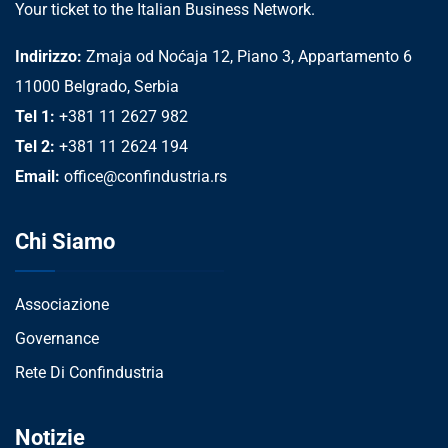
Your ticket to the Italian Business Network.
Indirizzo:
Zmaja od Noćaja 12, Piano 3, Appartamento 6
11000 Belgrado, Serbia
Tel 1:
+381 11 2627 982
Tel 2:
+381 11 2624 194
Email:
office@confindustria.rs
Chi Siamo
Associazione
Governance
Rete Di Confindustria
Notizie