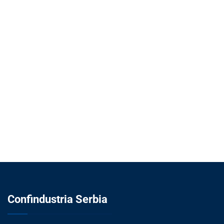
Confindustria Serbia