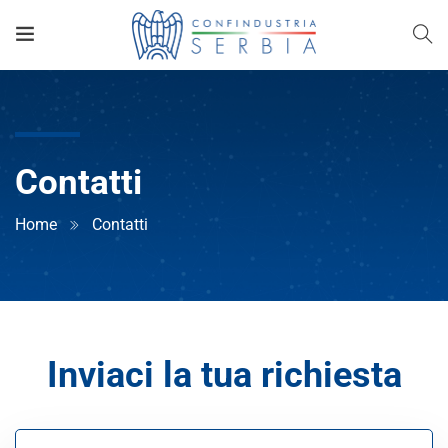
Contatti
Home
Contatti
Inviaci la tua richiesta