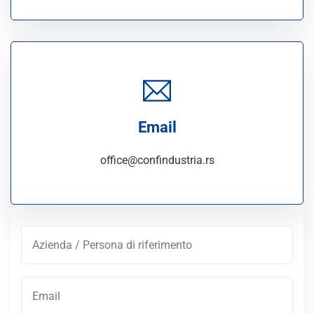
Email
office@confindustria.rs