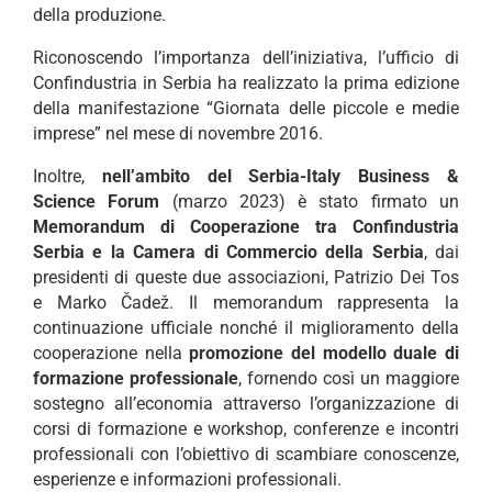
della produzione.
Riconoscendo l’importanza dell’iniziativa, l’ufficio di
Confindustria in Serbia ha realizzato la prima edizione
della manifestazione “Giornata delle piccole e medie
imprese” nel mese di novembre 2016.
Inoltre,
nell’ambito del Serbia-Italy Business &
Science Forum
(marzo 2023) è stato firmato un
Memorandum di Cooperazione tra Confindustria
Serbia e la Camera di Commercio della Serbia
, dai
presidenti di queste due associazioni, Patrizio Dei Tos
e Marko Čadež. Il memorandum rappresenta la
continuazione ufficiale nonché il miglioramento della
cooperazione nella
promozione del modello
duale di
formazione professionale
, fornendo così un maggiore
sostegno all’economia attraverso l’organizzazione di
corsi di formazione e workshop, conferenze e incontri
professionali con l’obiettivo di scambiare conoscenze,
esperienze e informazioni professionali.