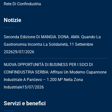
Rete Di Confindustria
Notizie
Seconda Edizione Di MANGIA. DONA. AMA: Quando La
Gastronomia Incontra La Solidarietà, 11 Settembre
2026
29/07/2026
NUOVA OPPORTUNITÀ DI BUSINESS PER I SOCI DI
CONFINDUSTRIA SERBIA: Affitasi Un Moderno Capannone
Industriale A Pančevo – 1.200 M² Nella Zona
Industriale
15/07/2026
Servizi e benefici