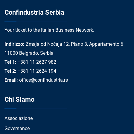
Confindustria Serbia
Your ticket to the Italian Business Network.
Indirizzo:
Zmaja od Noćaja 12, Piano 3, Appartamento 6
11000 Belgrado, Serbia
Tel 1:
+381 11 2627 982
Tel 2:
+381 11 2624 194
Email:
office@confindustria.rs
Chi Siamo
Associazione
Governance