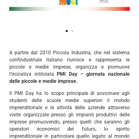
A partire dal 2010 Piccola Industria, che nel sistema
confindustriale italiano riunisce e rappresenta le
piccole e medie imprese, organizza e promuove
l’iniziativa intitolata
PMI Day – giornata nazionale
delle piccole e medie imprese.
Il PMI Day ha lo scopo principale di avvicinare agli
studenti delle scuole medie superiori il mondo
imprenditoriale e le attività delle aziende attraverso
visite organizzate presso gli impianti produttivi delle
imprese promuovendo, presso quelli che saranno gli
operatori economici del futuro, lo spirito
imprenditoriale in particolare quello legato al mondo