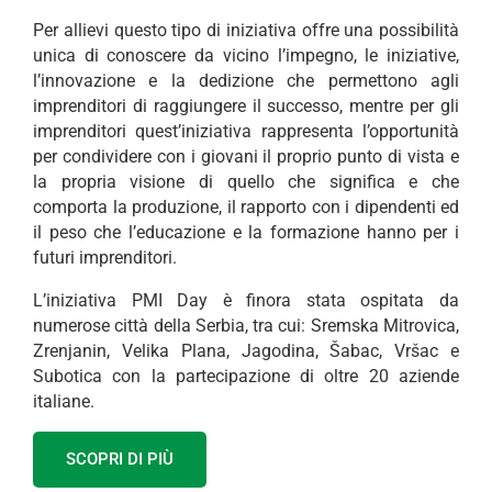
Per allievi questo tipo di iniziativa offre una possibilità
unica di conoscere da vicino l’impegno, le iniziative,
l’innovazione e la dedizione che permettono agli
imprenditori di raggiungere il successo, mentre per gli
imprenditori quest’iniziativa rappresenta l’opportunità
per condividere con i giovani il proprio punto di vista e
la propria visione di quello che significa e che
comporta la produzione, il rapporto con i dipendenti ed
il peso che l’educazione e la formazione hanno per i
futuri imprenditori.
L’iniziativa PMI Day è finora stata ospitata da
numerose città della Serbia, tra cui: Sremska Mitrovica,
Zrenjanin, Velika Plana, Jagodina, Šabac, Vršac e
Subotica con la partecipazione di oltre 20 aziende
italiane.
SCOPRI DI PIÙ