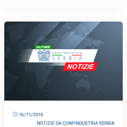
16/11/2016
NOTIZIE DA CONFINDUSTRIA SERBIA