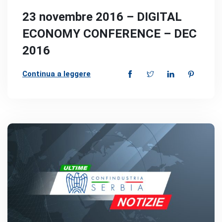
23 novembre 2016 – DIGITAL
ECONOMY CONFERENCE – DEC
2016
Continua a leggere