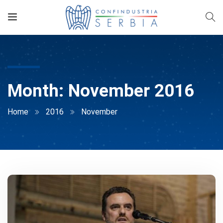
Month:
November 2016
Home
2016
November