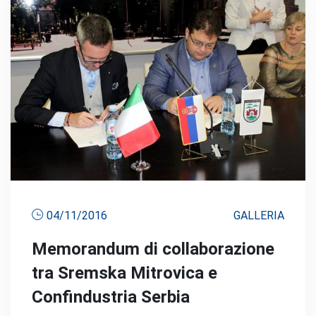
04/11/2016
GALLERIA
Memorandum di collaborazione
tra Sremska Mitrovica e
Confindustria Serbia