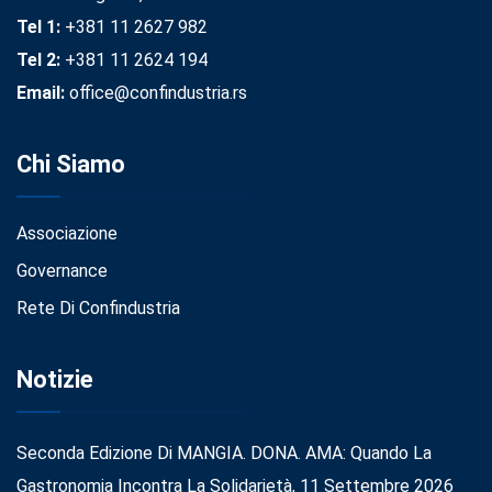
Tel 1:
+381 11 2627 982
Tel 2:
+381 11 2624 194
Email:
office@confindustria.rs
Chi Siamo
Associazione
Governance
Rete Di Confindustria
Notizie
Seconda Edizione Di MANGIA. DONA. AMA: Quando La
Gastronomia Incontra La Solidarietà, 11 Settembre 2026