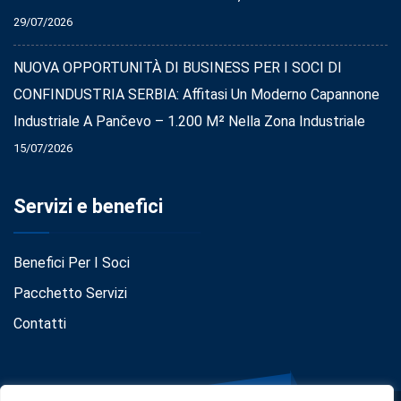
29/07/2026
NUOVA OPPORTUNITÀ DI BUSINESS PER I SOCI DI
CONFINDUSTRIA SERBIA: Affitasi Un Moderno Capannone
Industriale A Pančevo – 1.200 M² Nella Zona Industriale
15/07/2026
Servizi e benefici
Benefici Per I Soci
Pacchetto Servizi
Contatti