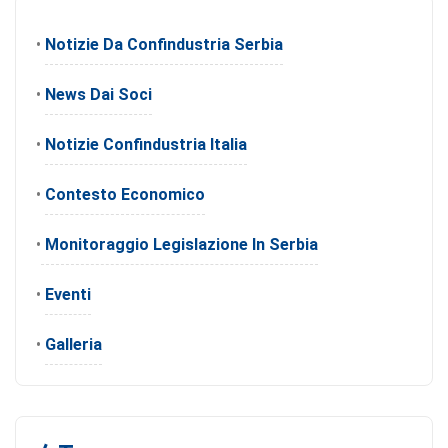
•
Notizie Da Confindustria Serbia
•
News Dai Soci
•
Notizie Confindustria Italia
•
Contesto Economico
•
Monitoraggio Legislazione In Serbia
•
Eventi
•
Galleria