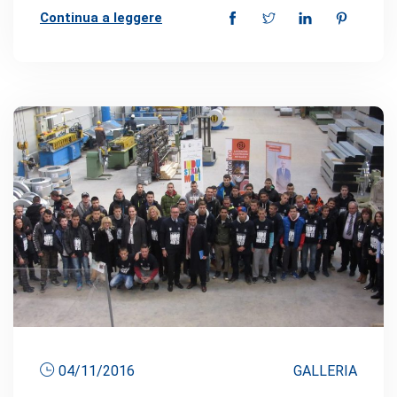
Continua a leggere
04/11/2016
GALLERIA