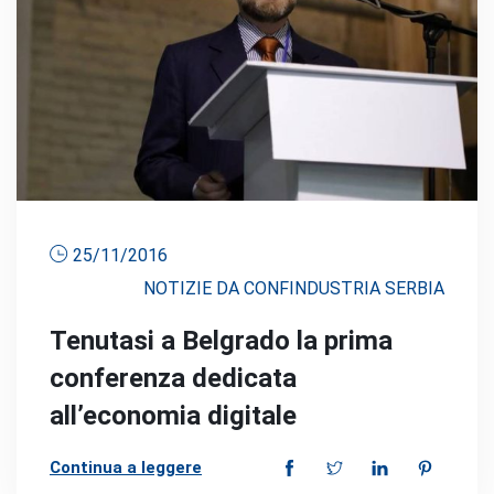
25/11/2016
NOTIZIE DA CONFINDUSTRIA SERBIA
Tenutasi a Belgrado la prima
conferenza dedicata
all’economia digitale
Continua a leggere