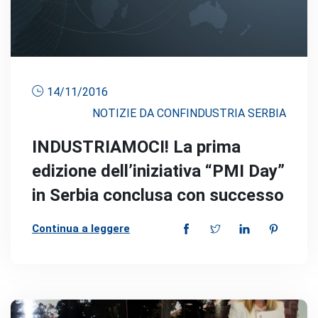
14/11/2016
NOTIZIE DA CONFINDUSTRIA SERBIA
INDUSTRIAMOCI! La prima
edizione dell’iniziativa “PMI Day”
in Serbia conclusa con successo
Continua a leggere