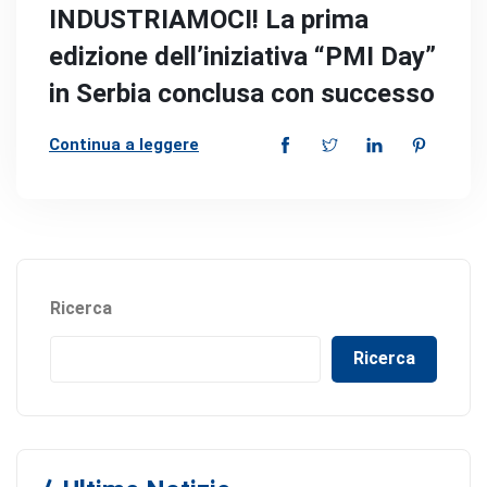
INDUSTRIAMOCI! La prima
edizione dell’iniziativa “PMI Day”
in Serbia conclusa con successo
Continua a leggere
Ricerca
Ricerca