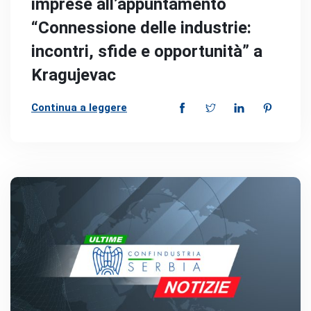
imprese all’appuntamento
“Connessione delle industrie:
incontri, sfide e opportunità” a
Kragujevac
Continua a leggere