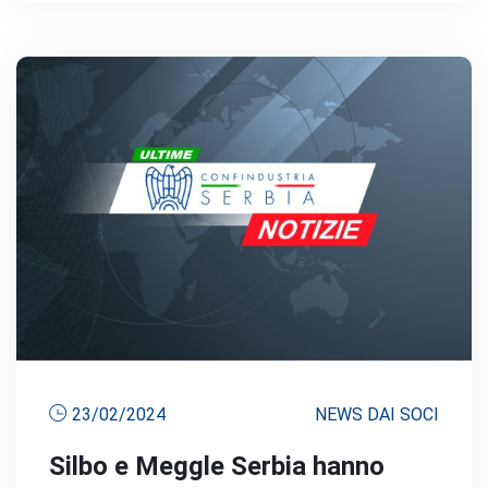
23/02/2024
NEWS DAI SOCI
Silbo e Meggle Serbia hanno