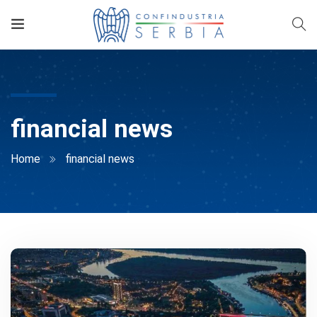
financial news
Home
financial news