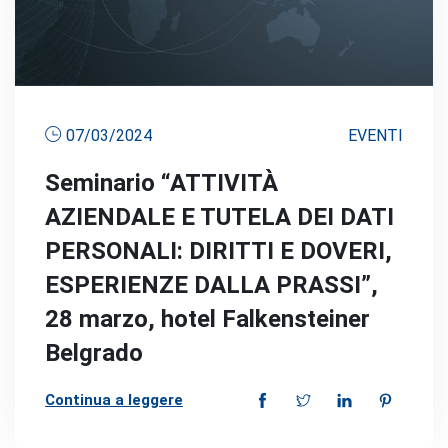
07/03/2024
EVENTI
Seminario “ATTIVITÀ
AZIENDALE E TUTELA DEI DATI
PERSONALI: DIRITTI E DOVERI,
ESPERIENZE DALLA PRASSI”,
28 marzo, hotel Falkensteiner
Belgrado
Continua a leggere