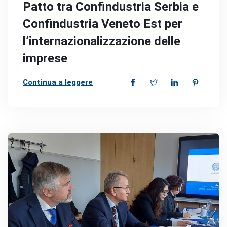
Patto tra Confindustria Serbia e
Confindustria Veneto Est per
l’internazionalizzazione delle
imprese
Continua a leggere