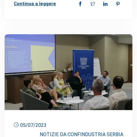
Continua a leggere
05/07/2023
NOTIZIE DA CONFINDUSTRIA SERBIA