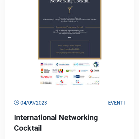
04/09/2023
EVENTI
International Networking
Cocktail