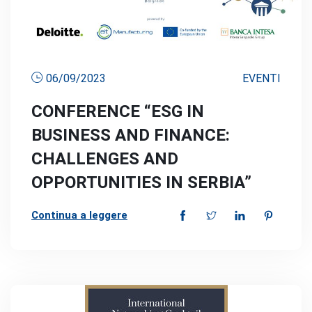
06/09/2023
EVENTI
CONFERENCE “ESG IN
BUSINESS AND FINANCE:
CHALLENGES AND
OPPORTUNITIES IN SERBIA”
Continua a leggere