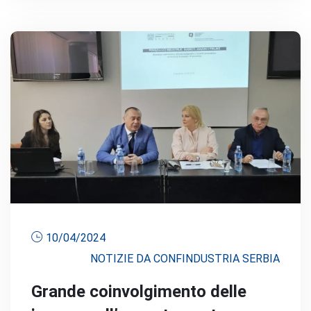
10/04/2024
NOTIZIE DA CONFINDUSTRIA SERBIA
Grande coinvolgimento delle