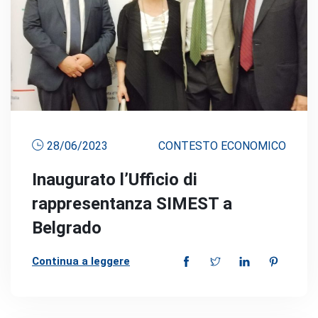
28/06/2023
CONTESTO ECONOMICO
Inaugurato l’Ufficio di
rappresentanza SIMEST a
Belgrado
Continua a leggere