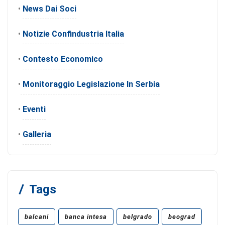
•
News Dai Soci
•
Notizie Confindustria Italia
•
Contesto Economico
•
Monitoraggio Legislazione In Serbia
•
Eventi
•
Galleria
Tags
balcani
banca intesa
belgrado
beograd