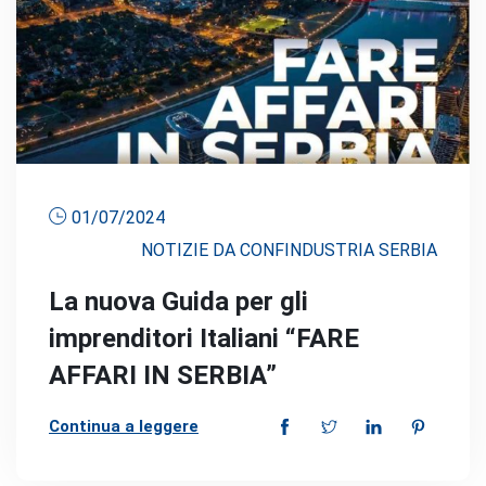
01/07/2024
NOTIZIE DA CONFINDUSTRIA SERBIA
La nuova Guida per gli
imprenditori Italiani “FARE
AFFARI IN SERBIA”
Continua a leggere