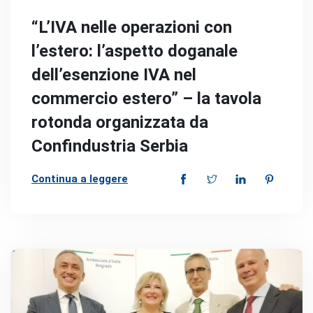
“L’IVA nelle operazioni con
l’estero: l’aspetto doganale
dell’esenzione IVA nel
commercio estero” – la tavola
rotonda organizzata da
Confindustria Serbia
Continua a leggere