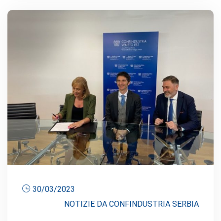
30/03/2023
NOTIZIE DA CONFINDUSTRIA SERBIA