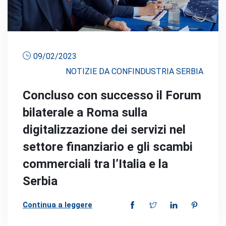
09/02/2023
NOTIZIE DA CONFINDUSTRIA SERBIA
Concluso con successo il Forum
bilaterale a Roma sulla
digitalizzazione dei servizi nel
settore finanziario e gli scambi
commerciali tra l’Italia e la
Serbia
Continua a leggere