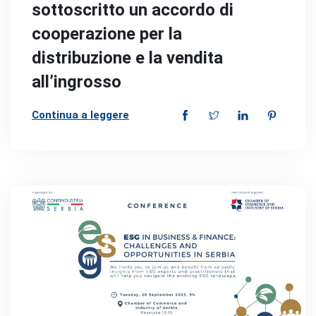
sottoscritto un accordo di
cooperazione per la
distribuzione e la vendita
all’ingrosso
Continua a leggere