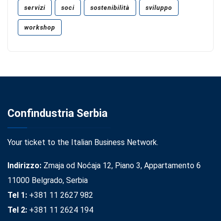
servizi
soci
sostenibilità
sviluppo
workshop
Confindustria Serbia
Your ticket to the Italian Business Network.
Indirizzo:
Zmaja od Noćaja 12, Piano 3, Appartamento 6
11000 Belgrado, Serbia
Tel 1:
+381 11 2627 982
Tel 2:
+381 11 2624 194