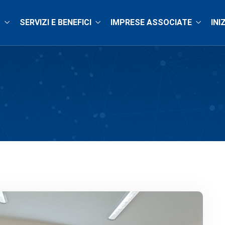
O
SERVIZI E BENEFICI
IMPRESE ASSOCIATE
INI