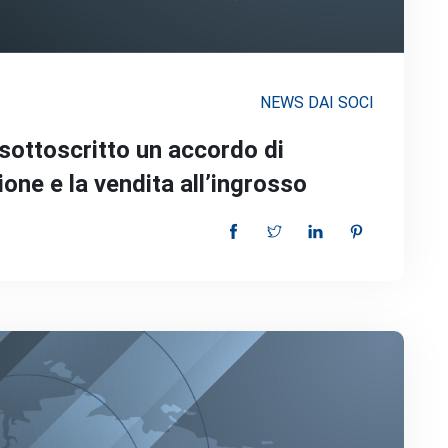
NEWS DAI SOCI
sottoscritto un accordo di
ione e la vendita all’ingrosso