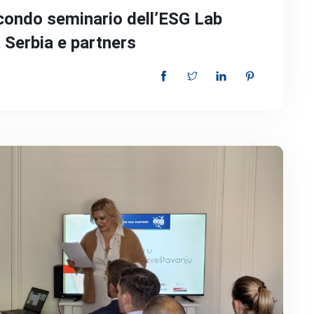
condo seminario dell’ESG Lab
 Serbia e partners