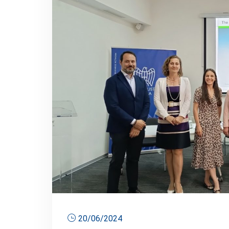
20/06/2024