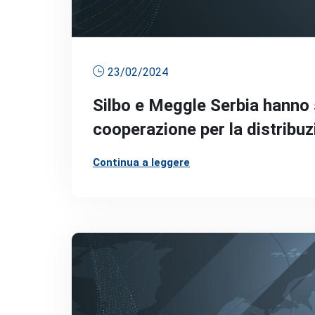
23/02/2024
Silbo e Meggle Serbia hanno 
cooperazione per la distribuz
Continua a leggere