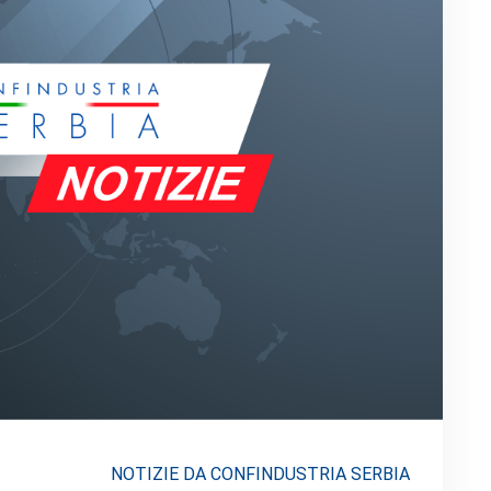
NOTIZIE DA CONFINDUSTRIA SERBIA