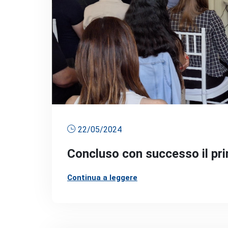
22/05/2024
Concluso con successo il pri
Continua a leggere