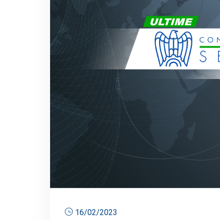
16/02/2023