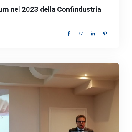
rum nel 2023 della Confindustria