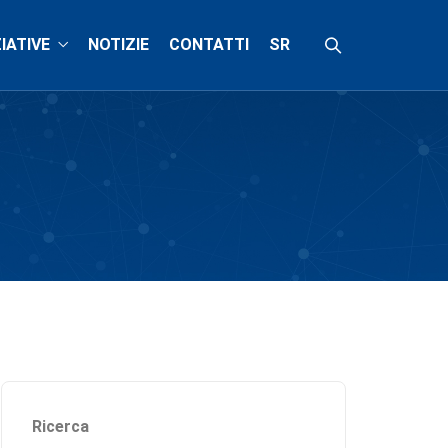
ZIATIVE
NOTIZIE
CONTATTI
SR
Ricerca