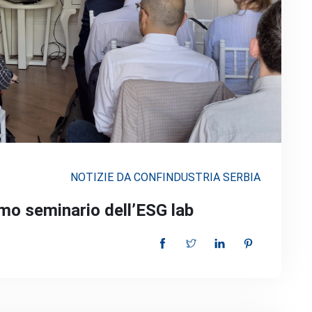
NOTIZIE DA CONFINDUSTRIA SERBIA
mo seminario dell’ESG lab