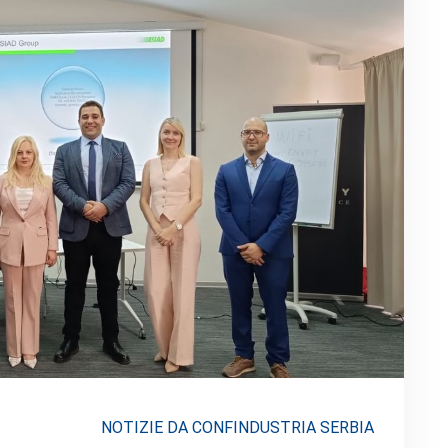
NOTIZIE DA CONFINDUSTRIA SERBIA