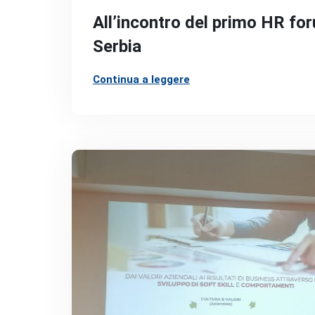
All’incontro del primo HR fo
Serbia
Continua a leggere