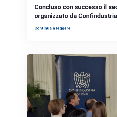
Concluso con successo il se
organizzato da Confindustria
Continua a leggere