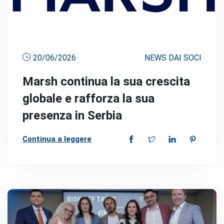
20/06/2026
NEWS DAI SOCI
Marsh continua la sua crescita
globale e rafforza la sua
presenza in Serbia
Continua a leggere