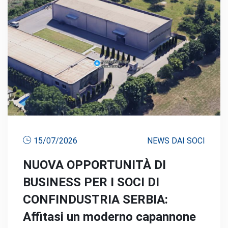
15/07/2026
NEWS DAI SOCI
NUOVA OPPORTUNITÀ DI
BUSINESS PER I SOCI DI
CONFINDUSTRIA SERBIA:
Affitasi un moderno capannone