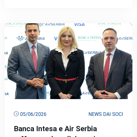
05/06/2026
NEWS DAI SOCI
Banca Intesa e Air Serbia