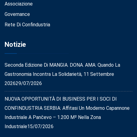
Associazione
Governance
Rete Di Confindustria
Notizie
Seconda Edizione Di MANGIA. DONA. AMA: Quando La
Gastronomia Incontra La Solidarietà, 11 Settembre
2026
29/07/2026
NUOVA OPPORTUNITÀ DI BUSINESS PER I SOCI DI
CONFINDUSTRIA SERBIA: Affitasi Un Moderno Capannone
Industriale A Pančevo – 1.200 M² Nella Zona
Industriale
15/07/2026