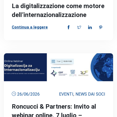
La digitalizzazione come motore
dell’internazionalizzazione
Continua a leggere
26/06/2026
EVENTI
,
NEWS DAI SOCI
Roncucci & Partners: Invito al
webinar online, 7 luglio –