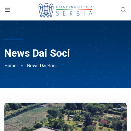
News Dai Soci
Home
News Dai Soci