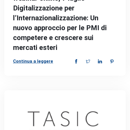
Digitalizzazione per
l’Internazionalizzazione: Un
nuovo approccio per le PMI di
competere e crescere sui
mercati esteri
Continua a leggere