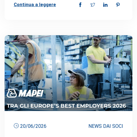
Continua a leggere
20/06/2026
NEWS DAI SOCI