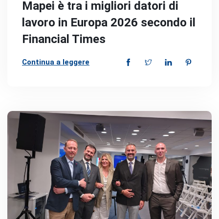
Mapei è tra i migliori datori di
lavoro in Europa 2026 secondo il
Financial Times
Continua a leggere