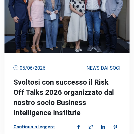
05/06/2026
NEWS DAI SOCI
Svoltosi con successo il Risk
Off Talks 2026 organizzato dal
nostro socio Business
Intelligence Institute
Continua a leggere