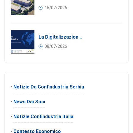
15/07/2026
La Digitalizzazione Come Motore Dell’internazionalizzazione
08/07/2026
•
Notizie Da Confindustria Serbia
•
News Dai Soci
•
Notizie Confindustria Italia
•
Contesto Economico