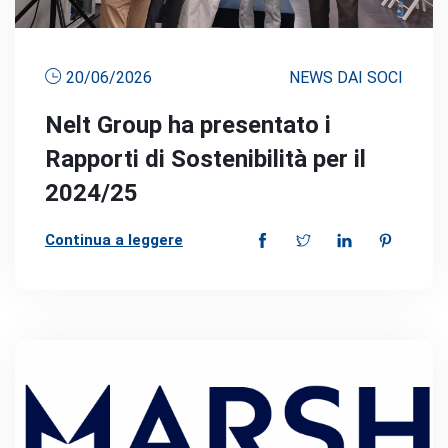
20/06/2026
NEWS DAI SOCI
Nelt Group ha presentato i
Rapporti di Sostenibilità per il
2024/25
Continua a leggere