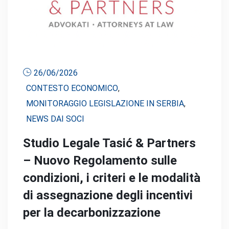
26/06/2026
CONTESTO ECONOMICO
,
MONITORAGGIO LEGISLAZIONE IN SERBIA
,
NEWS DAI SOCI
Studio Legale Tasić & Partners
– Nuovo Regolamento sulle
condizioni, i criteri e le modalità
di assegnazione degli incentivi
per la decarbonizzazione