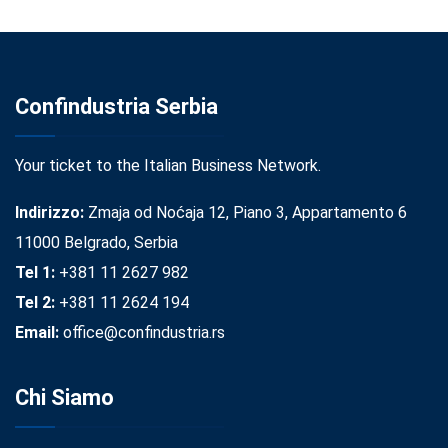
Confindustria Serbia
Your ticket to the Italian Business Network.
Indirizzo:
Zmaja od Noćaja 12, Piano 3, Appartamento 6
11000 Belgrado, Serbia
Tel 1:
+381 11 2627 982
Tel 2:
+381 11 2624 194
Email:
office@confindustria.rs
Chi Siamo