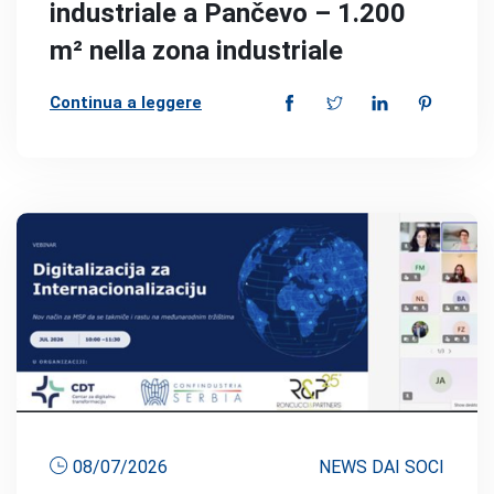
industriale a Pančevo – 1.200
m² nella zona industriale
Continua a leggere
08/07/2026
NEWS DAI SOCI