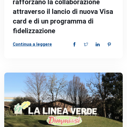
rafforzano la collaborazione
attraverso il lancio di nuova Visa
card e di un programma di
fidelizzazione
Continua a leggere