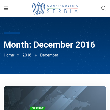
Month:
December 2016
Home
2016
December