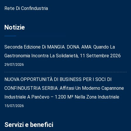
Rete Di Confindustria
Notizie
Seconda Edizione Di MANGIA. DONA. AMA: Quando La
Gastronomia Incontra La Solidarietà, 11 Settembre 2026
29/07/2026
NUOVA OPPORTUNITÀ DI BUSINESS PER I SOCI DI
CONFINDUSTRIA SERBIA: Affitasi Un Moderno Capannone
Industriale A Pančevo – 1.200 M² Nella Zona Industriale
15/07/2026
Servizi e benefici