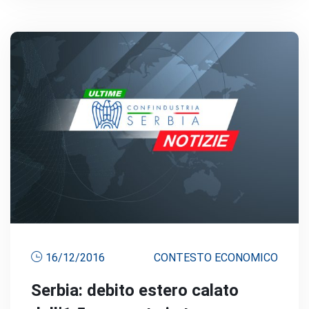
16/12/2016
CONTESTO ECONOMICO
Serbia: debito estero calato