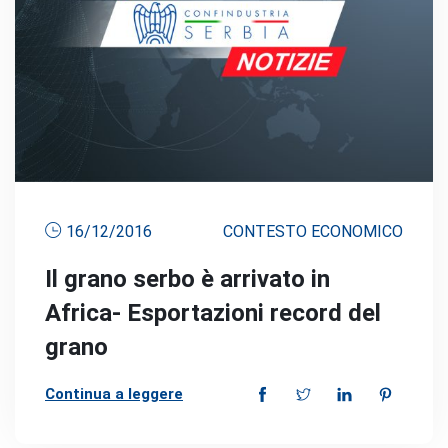
16/12/2016
CONTESTO ECONOMICO
Il grano serbo è arrivato in
Africa- Esportazioni record del
grano
Continua a leggere