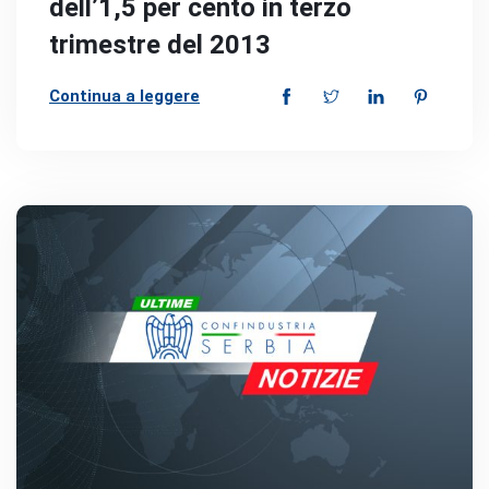
dell’1,5 per cento in terzo
trimestre del 2013
Continua a leggere