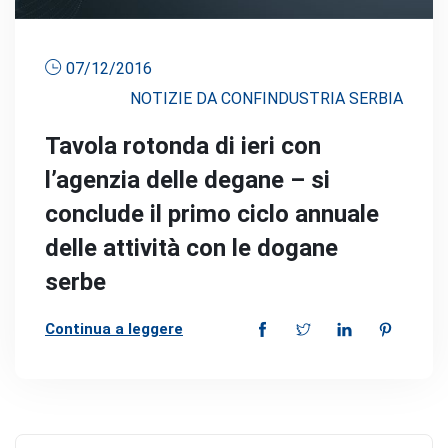
07/12/2016
NOTIZIE DA CONFINDUSTRIA SERBIA
Tavola rotonda di ieri con
l’agenzia delle degane – si
conclude il primo ciclo annuale
delle attività con le dogane
serbe
Continua a leggere