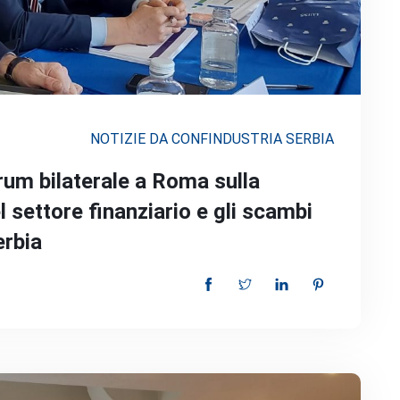
NOTIZIE DA CONFINDUSTRIA SERBIA
um bilaterale a Roma sulla
el settore finanziario e gli scambi
erbia