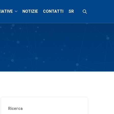
ZIATIVE
NOTIZIE
CONTATTI
SR
Ricerca