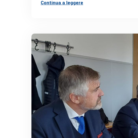
Continua a leggere