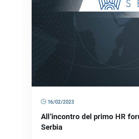
16/02/2023
All’incontro del primo HR fo
Serbia