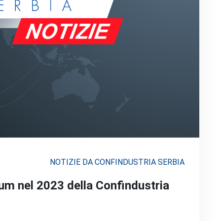
NOTIZIE DA CONFINDUSTRIA SERBIA
rum nel 2023 della Confindustria