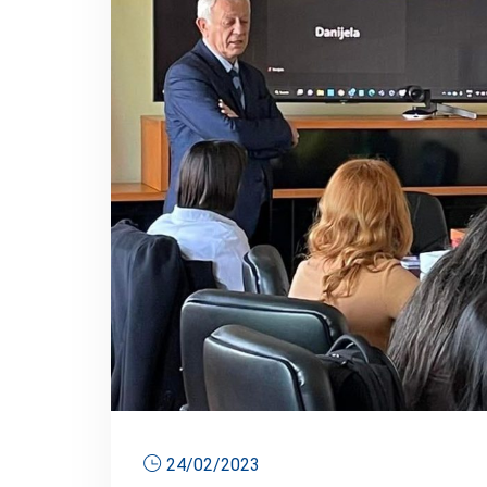
24/02/2023