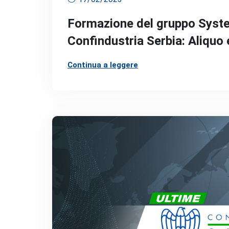
Formazione del gruppo Syste
Confindustria Serbia: Aliquo
Continua a leggere