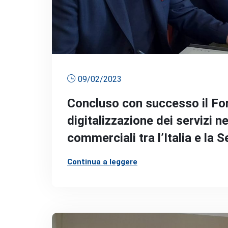
09/02/2023
Concluso con successo il For
digitalizzazione dei servizi n
commerciali tra l’Italia e la S
Continua a leggere