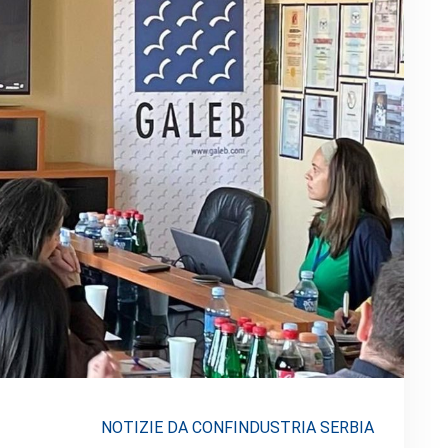
NOTIZIE DA CONFINDUSTRIA SERBIA