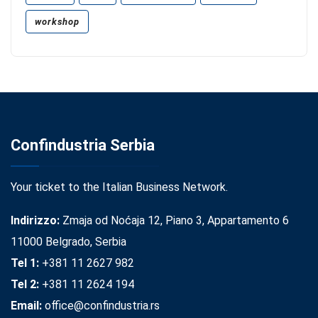
workshop
Confindustria Serbia
Your ticket to the Italian Business Network.
Indirizzo:
Zmaja od Noćaja 12, Piano 3, Appartamento 6
11000 Belgrado, Serbia
Tel 1:
+381 11 2627 982
Tel 2:
+381 11 2624 194
Email:
office@confindustria.rs