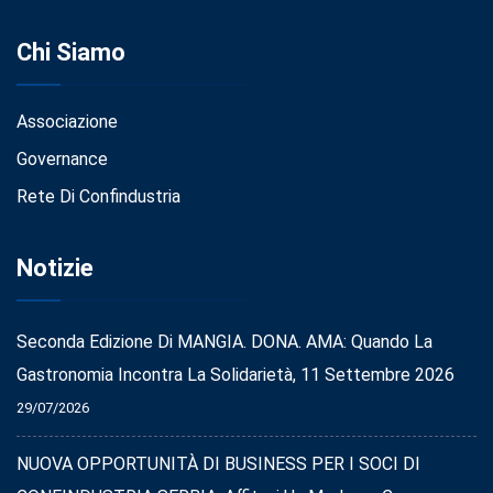
Chi Siamo
Associazione
Governance
Rete Di Confindustria
Notizie
Seconda Edizione Di MANGIA. DONA. AMA: Quando La
Gastronomia Incontra La Solidarietà, 11 Settembre 2026
29/07/2026
NUOVA OPPORTUNITÀ DI BUSINESS PER I SOCI DI