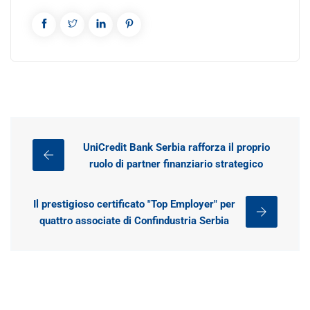
UniCredit Bank Serbia rafforza il proprio
ruolo di partner finanziario strategico
Il prestigioso certificato "Top Employer" per
quattro associate di Confindustria Serbia