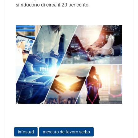
si riducono di circa il 20 per cento.
infostud
mercato del lavoro serbo