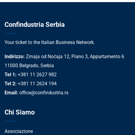
Confindustria Serbia
Your ticket to the Italian Business Network.
Indirizzo:
Zmaja od Noćaja 12, Piano 3, Appartamento 6
11000 Belgrado, Serbia
Tel 1:
+381 11 2627 982
Tel 2:
+381 11 2624 194
Email:
office@confindustria.rs
Chi Siamo
Associazione