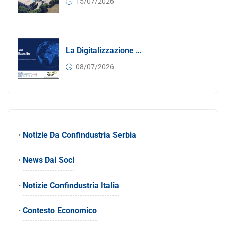
15/07/2026
La Digitalizzazione Come Motore Dell’internazionalizzazione
08/07/2026
•
Notizie Da Confindustria Serbia
•
News Dai Soci
•
Notizie Confindustria Italia
•
Contesto Economico