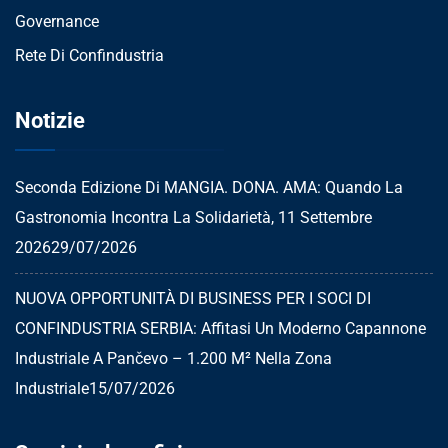
Governance
Rete Di Confindustria
Notizie
Seconda Edizione Di MANGIA. DONA. AMA: Quando La
Gastronomia Incontra La Solidarietà, 11 Settembre
2026
29/07/2026
NUOVA OPPORTUNITÀ DI BUSINESS PER I SOCI DI
CONFINDUSTRIA SERBIA: Affitasi Un Moderno Capannone
Industriale A Pančevo – 1.200 M² Nella Zona
Industriale
15/07/2026