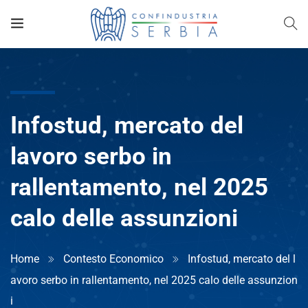
Infostud, mercato del
lavoro serbo in
rallentamento, nel 2025
calo delle assunzioni
Home
Contesto Economico
Infostud, mercato del l
avoro serbo in rallentamento, nel 2025 calo delle assunzion
i