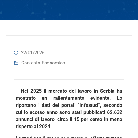
22/01/2026
Contesto Economico
– Nel 2025 il mercato del lavoro in Serbia ha
mostrato un rallentamento evidente. Lo
riportano i dati dei portali “Infostud”, secondo
cui lo scorso anno sono stati pubblicati 62.632
annunci di lavoro, circa il 15 per cento in meno
rispetto al 2024.