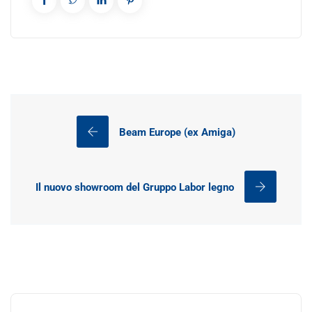
Beam Europe (ex Amiga)
Il nuovo showroom del Gruppo Labor legno