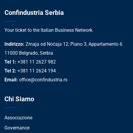
Confindustria Serbia
Your ticket to the Italian Business Network.
Indirizzo:
Zmaja od Noćaja 12, Piano 3, Appartamento 6
11000 Belgrado, Serbia
Tel 1:
+381 11 2627 982
Tel 2:
+381 11 2624 194
Email:
office@confindustria.rs
Chi Siamo
Associazione
Governance