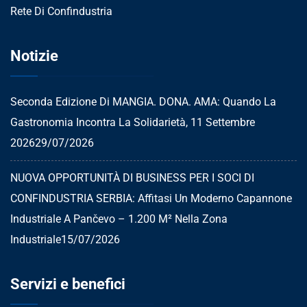
Rete Di Confindustria
Notizie
Seconda Edizione Di MANGIA. DONA. AMA: Quando La
Gastronomia Incontra La Solidarietà, 11 Settembre
2026
29/07/2026
NUOVA OPPORTUNITÀ DI BUSINESS PER I SOCI DI
CONFINDUSTRIA SERBIA: Affitasi Un Moderno Capannone
Industriale A Pančevo – 1.200 M² Nella Zona
Industriale
15/07/2026
Servizi e benefici