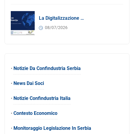
La Digitalizzazione Come Motore Dell’internazionalizzazione
08/07/2026
•
Notizie Da Confindustria Serbia
•
News Dai Soci
•
Notizie Confindustria Italia
•
Contesto Economico
•
Monitoraggio Legislazione In Serbia