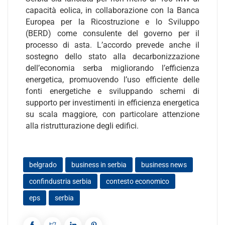
capacità eolica, in collaborazione con la Banca
Europea per la Ricostruzione e lo Sviluppo
(BERD) come consulente del governo per il
processo di asta. L’accordo prevede anche il
sostegno dello stato alla decarbonizzazione
dell’economia serba migliorando l’efficienza
energetica, promuovendo l’uso efficiente delle
fonti energetiche e sviluppando schemi di
supporto per investimenti in efficienza energetica
su scala maggiore, con particolare attenzione
alla ristrutturazione degli edifici.
belgrado
business in serbia
business news
confindustria serbia
contesto economico
eps
serbia