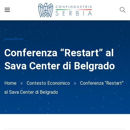
Conferenza “Restart” al
Sava Center di Belgrado
Home
Contesto Economico
Conferenza “Restart”
al Sava Center di Belgrado