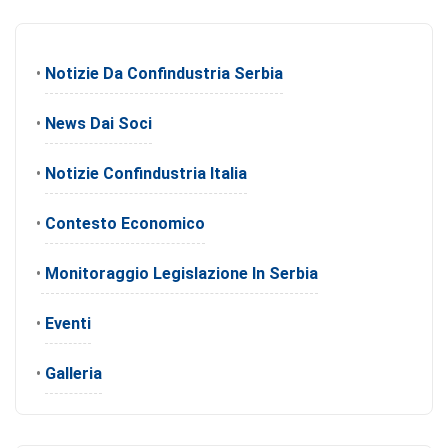
•
Notizie Da Confindustria Serbia
•
News Dai Soci
•
Notizie Confindustria Italia
•
Contesto Economico
•
Monitoraggio Legislazione In Serbia
•
Eventi
•
Galleria