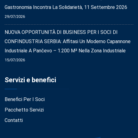
Gastronomia Incontra La Solidarietà, 11 Settembre 2026
29/07/2026
NUOVA OPPORTUNITÀ DI BUSINESS PER I SOCI DI
CONFINDUSTRIA SERBIA: Affitasi Un Moderno Capannone
Industriale A Pančevo – 1.200 M² Nella Zona Industriale
15/07/2026
Servizi e benefici
Benefici Per I Soci
Pacchetto Servizi
Contatti