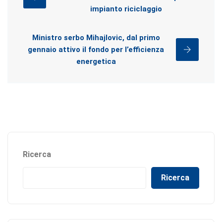
impianto riciclaggio
Ministro serbo Mihajlovic, dal primo
gennaio attivo il fondo per l’efficienza
energetica
Ricerca
Ricerca