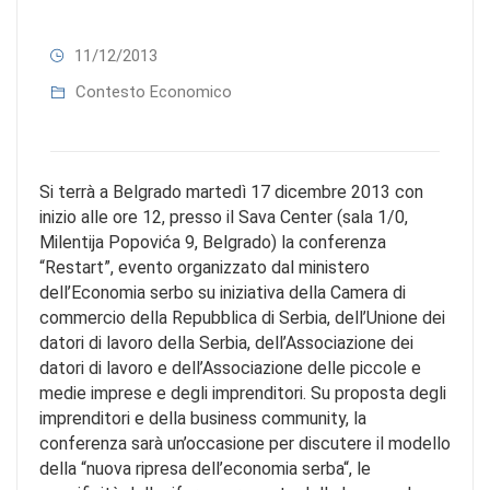
11/12/2013
Contesto Economico
Si terrà a Belgrado martedì 17 dicembre 2013 con
inizio alle ore 12, presso il Sava Center (sala 1/0,
Milentija Popovića 9, Belgrado) la conferenza
“Restart”, evento organizzato dal ministero
dell’Economia serbo su iniziativa della Camera di
commercio della Repubblica di Serbia, dell’Unione dei
datori di lavoro della Serbia, dell’Associazione dei
datori di lavoro e dell’Associazione delle piccole e
medie imprese e degli imprenditori. Su proposta degli
imprenditori e della business community, la
conferenza sarà un’occasione per discutere il modello
della “nuova ripresa dell’economia serba“, le