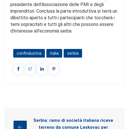
presidente dell’Associazione delle PMI e degli
imprenditori. Conclusa la parte introduttiva si terrà un
dibattito aperto a tutti i partecipanti che toccherà i
temi sopracitati e tutti gli altri che possono essere
d’interesse all’economia serba.
confindustria
italia
serbia
Serbia: ramo di società italiana riceve
terreno da comune Leskovac per