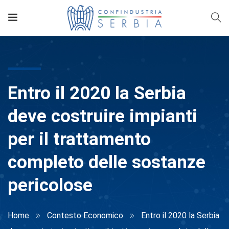
Entro il 2020 la Serbia
deve costruire impianti
per il trattamento
completo delle sostanze
pericolose
Home
Contesto Economico
Entro il 2020 la Serbia