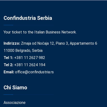
Confindustria Serbia
Your ticket to the Italian Business Network.
Indirizzo:
Zmaja od Noćaja 12, Piano 3, Appartamento 6
11000 Belgrado, Serbia
Tel 1:
+381 11 2627 982
Tel 2:
+381 11 2624 194
Email:
office@confindustria.rs
Chi Siamo
Associazione