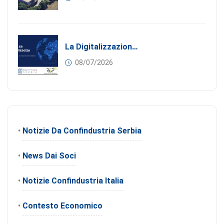
La Digitalizzazione Come Motore Dell’internazionalizzazione
08/07/2026
•
Notizie Da Confindustria Serbia
•
News Dai Soci
•
Notizie Confindustria Italia
•
Contesto Economico