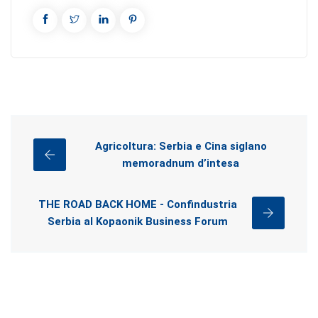
Agricoltura: Serbia e Cina siglano
memoradnum d’intesa
THE ROAD BACK HOME - Confindustria
Serbia al Kopaonik Business Forum