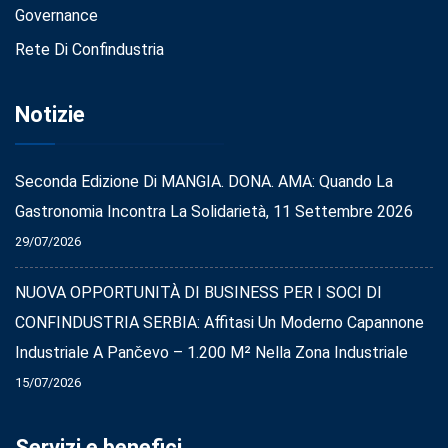
Governance
Rete Di Confindustria
Notizie
Seconda Edizione Di MANGIA. DONA. AMA: Quando La
Gastronomia Incontra La Solidarietà, 11 Settembre 2026
29/07/2026
NUOVA OPPORTUNITÀ DI BUSINESS PER I SOCI DI
CONFINDUSTRIA SERBIA: Affitasi Un Moderno Capannone
Industriale A Pančevo – 1.200 M² Nella Zona Industriale
15/07/2026
Servizi e benefici