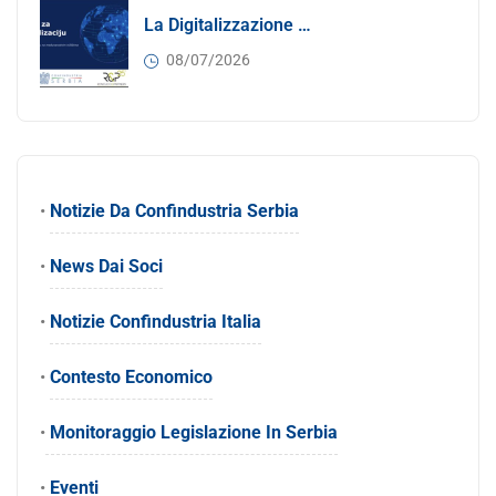
La Digitalizzazione Come Motore Dell’internazionalizzazione
08/07/2026
•
Notizie Da Confindustria Serbia
•
News Dai Soci
•
Notizie Confindustria Italia
•
Contesto Economico
•
Monitoraggio Legislazione In Serbia
•
Eventi