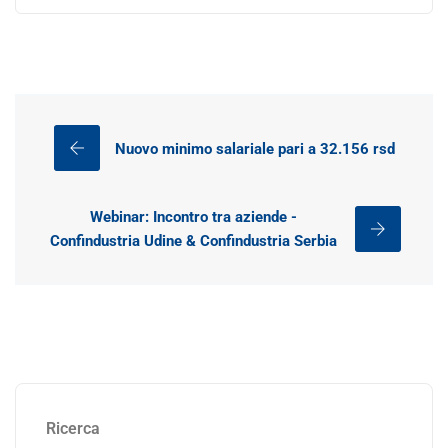
Nuovo minimo salariale pari a 32.156 rsd
Webinar: Incontro tra aziende -
Confindustria Udine & Confindustria Serbia
Ricerca