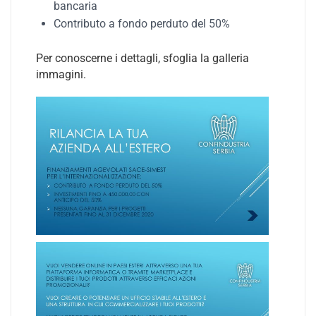
bancaria
Contributo a fondo perduto del 50%
Per conoscerne i dettagli, sfoglia la galleria
immagini.