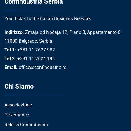
Confindustria Serbia
Your ticket to the Italian Business Network.
Indirizzo:
Zmaja od Noćaja 12, Piano 3, Appartamento 6
11000 Belgrado, Serbia
Tel 1:
+381 11 2627 982
Tel 2:
+381 11 2624 194
Email:
office@confindustria.rs
Chi Siamo
Associazione
Governance
Rete Di Confindustria