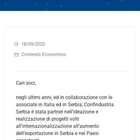
18/09/2020
Contesto Economico
Cari soci,
negli ultimi anni, ed in collaborazione con le
associate in Italia ed in Serbia; Confindustria
Serbia è stata partner nell’ideazione e
realizzazione di progetti volti
all’internazionalizzazione all’aumento
dell’esportazione in Serbia e nei Paesi