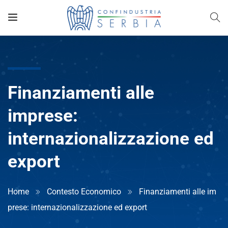
Finanziamenti alle
imprese:
internazionalizzazione ed
export
Home
Contesto Economico
Finanziamenti alle im
prese: internazionalizzazione ed export