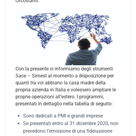
circostanti.
Con la presente vi informiamo degli strumenti
Sace – Simest al momento a disposizione per
quanti tra voi abbiano la casa madre della
propria azienda in Italia e volessero ampliare le
proprie operazioni all’estero. I programmi,
presentati in dettaglio nella tabella di seguito:
Sono dedicati a PMI e grandi imprese
Se presentati entro al 31 dicembre 2020, non
prevedono l’emissione di una fideiussione