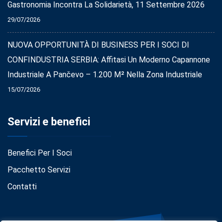
Gastronomia Incontra La Solidarietà, 11 Settembre 2026
29/07/2026
NUOVA OPPORTUNITÀ DI BUSINESS PER I SOCI DI
CONFINDUSTRIA SERBIA: Affitasi Un Moderno Capannone
Industriale A Pančevo – 1.200 M² Nella Zona Industriale
15/07/2026
Servizi e benefici
Benefici Per I Soci
Pacchetto Servizi
Contatti