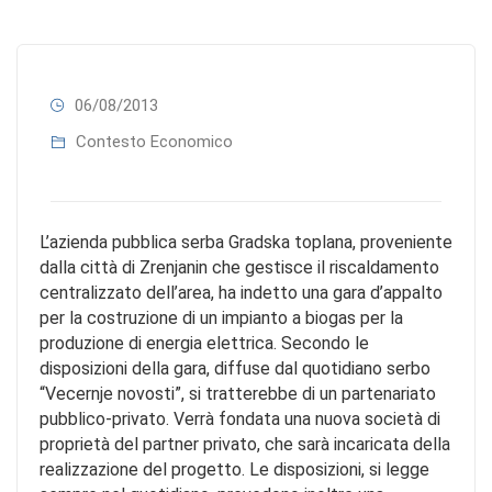
06/08/2013
Contesto Economico
L’azienda pubblica serba Gradska toplana, proveniente
dalla città di Zrenjanin che gestisce il riscaldamento
centralizzato dell’area, ha indetto una gara d’appalto
per la costruzione di un impianto a biogas per la
produzione di energia elettrica. Secondo le
disposizioni della gara, diffuse dal quotidiano serbo
“Vecernje novosti”, si tratterebbe di un partenariato
pubblico-privato. Verrà fondata una nuova società di
proprietà del partner privato, che sarà incaricata della
realizzazione del progetto. Le disposizioni, si legge