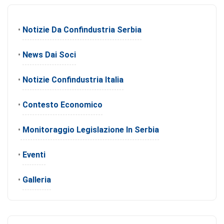
•
Notizie Da Confindustria Serbia
•
News Dai Soci
•
Notizie Confindustria Italia
•
Contesto Economico
•
Monitoraggio Legislazione In Serbia
•
Eventi
•
Galleria