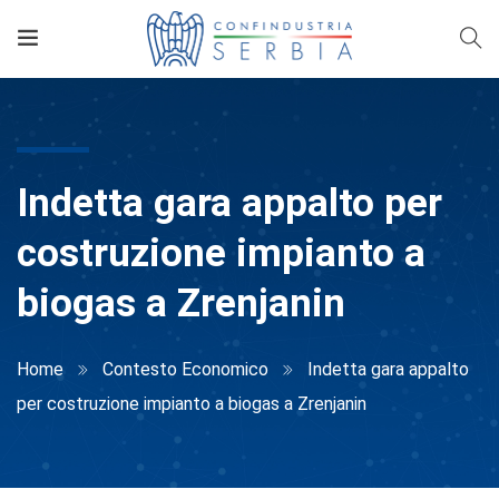
Indetta gara appalto per
costruzione impianto a
biogas a Zrenjanin
Home
Contesto Economico
Indetta gara appalto
per costruzione impianto a biogas a Zrenjanin