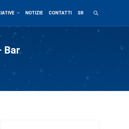
ZIATIVE
NOTIZIE
CONTATTI
SR
– Bar