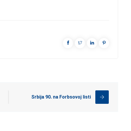
Srbija 90. na Forbsovoj listi