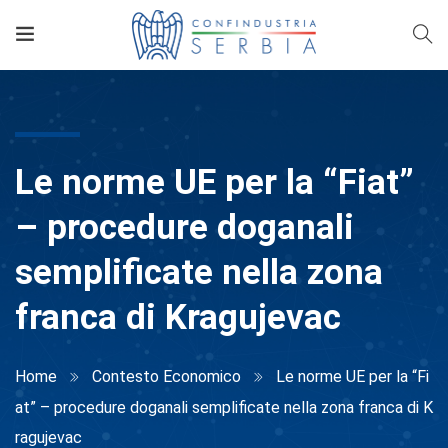
Le norme UE per la “Fiat”
– procedure doganali
semplificate nella zona
franca di Kragujevac
Home
Contesto Economico
Le norme UE per la “Fi
at” – procedure doganali semplificate nella zona franca di K
ragujevac