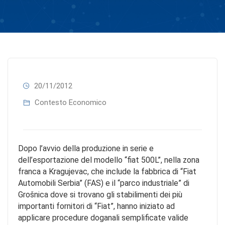
20/11/2012
Contesto Economico
Dopo l’avvio della produzione in serie e
dell’esportazione del modello “fiat 500L”, nella zona
franca a Kragujevac, che include la fabbrica di “Fiat
Automobili Serbia” (FAS) e il “parco industriale” di
Grošnica dove si trovano gli stabilimenti dei più
importanti fornitori di “Fiat”, hanno iniziato ad
applicare procedure doganali semplificate valide