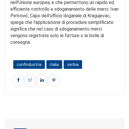
nell’Unione europea, e che permettono un rapido ed
efficiente controllo e sdoganamento delle merci. Ivan
Petrović, Capo dell’ufficio doganale di Kragujevac,
spiega che l’applicazione di procedure semplificate
significa che nel caso di sdoganamento merci
vengono registrate solo le fatture o le bolle di
consegna.
confindustria
italia
serbia