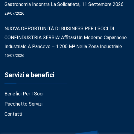
Gastronomia Incontra La Solidarietà, 11 Settembre 2026
29/07/2026
NUOVA OPPORTUNITÀ DI BUSINESS PER I SOCI DI
CONFINDUSTRIA SERBIA: Affitasi Un Moderno Capannone
Industriale A Pančevo – 1.200 M² Nella Zona Industriale
15/07/2026
Servizi e benefici
Benefici Per I Soci
Pacchetto Servizi
Contatti