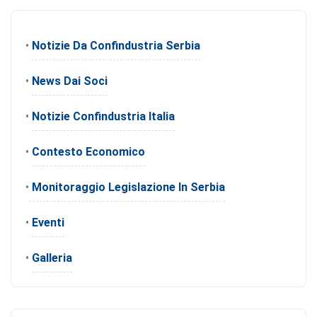
•
Notizie Da Confindustria Serbia
•
News Dai Soci
•
Notizie Confindustria Italia
•
Contesto Economico
•
Monitoraggio Legislazione In Serbia
•
Eventi
•
Galleria