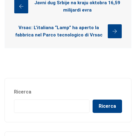
Javni dug Srbije na kraju oktobra 16,59
milijardi evra
Vrsac: L’italiana “Lamp” ha aperto la
fabbrica nel Parco tecnologico di Vrsac
Ricerca
Ricerca