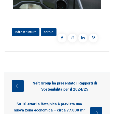
Infrastrutture
serbia
Nelt Group ha presentato i Rapporti di
Sostenibilità per il 2024/25
Su 10 ettari a Batajnica è prevista una
nuova zona economica – circa 77.000 m²