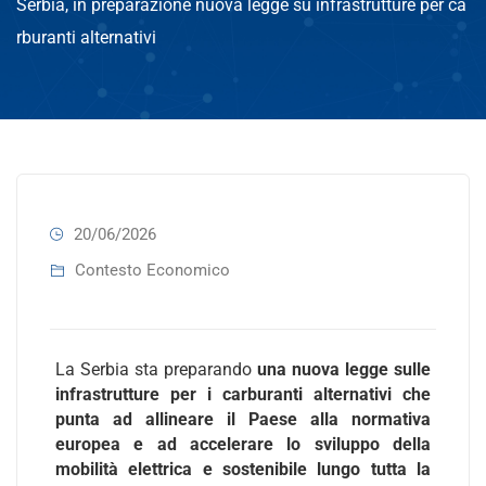
Serbia, in preparazione nuova legge su infrastrutture per ca
rburanti alternativi
20/06/2026
Contesto Economico
La Serbia sta preparando
una nuova legge sulle
infrastrutture per i carburanti alternativi che
punta ad allineare il Paese alla normativa
europea e ad accelerare lo sviluppo della
mobilità elettrica e sostenibile lungo tutta la