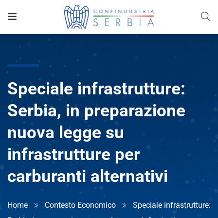
Speciale infrastrutture:
Serbia, in preparazione
nuova legge su
infrastrutture per
carburanti alternativi
Home
Contesto Economico
Speciale infrastrutture: