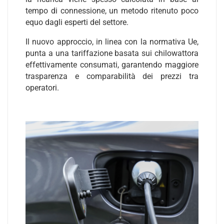
tempo di connessione, un metodo ritenuto poco
equo dagli esperti del settore.
Il nuovo approccio, in linea con la normativa Ue,
punta a una tariffazione basata sui chilowattora
effettivamente consumati, garantendo maggiore
trasparenza e comparabilità dei prezzi tra
operatori.