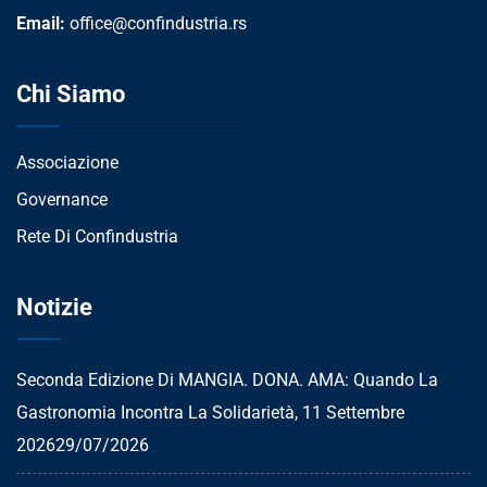
Email:
office@confindustria.rs
Chi Siamo
Associazione
Governance
Rete Di Confindustria
Notizie
Seconda Edizione Di MANGIA. DONA. AMA: Quando La
Gastronomia Incontra La Solidarietà, 11 Settembre
2026
29/07/2026