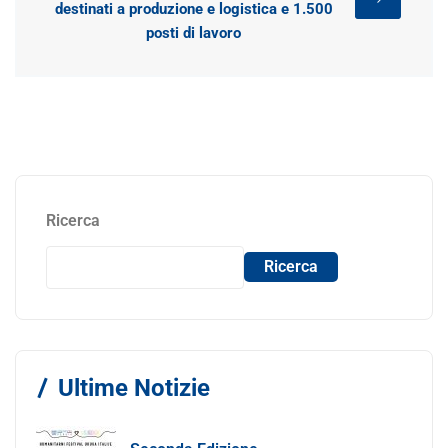
destinati a produzione e logistica e 1.500
posti di lavoro
Ricerca
Ricerca
Ultime Notizie