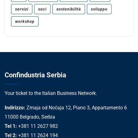
servizi
soci
sostenibilità
sviluppo
workshop
Confindustria Serbia
Your ticket to the Italian Business Network.
Indirizzo:
Zmaja od Noćaja 12, Piano 3, Appartamento 6
11000 Belgrado, Serbia
Tel 1:
+381 11 2627 982
Tel 2:
+381 11 2624 194