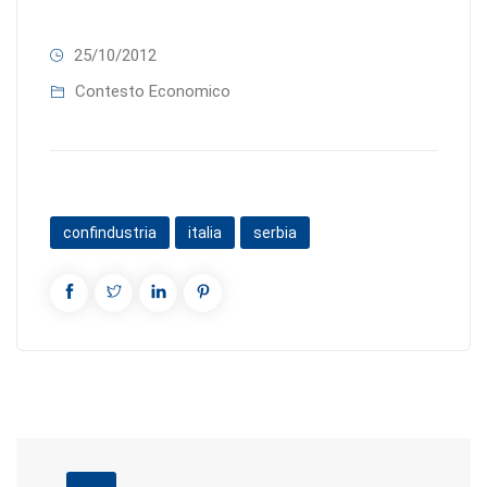
25/10/2012
Contesto Economico
confindustria
italia
serbia