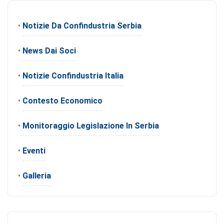
•
Notizie Da Confindustria Serbia
•
News Dai Soci
•
Notizie Confindustria Italia
•
Contesto Economico
•
Monitoraggio Legislazione In Serbia
•
Eventi
•
Galleria