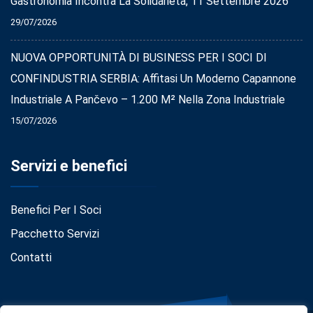
Gastronomia Incontra La Solidarietà, 11 Settembre 2026
29/07/2026
NUOVA OPPORTUNITÀ DI BUSINESS PER I SOCI DI
CONFINDUSTRIA SERBIA: Affitasi Un Moderno Capannone
Industriale A Pančevo – 1.200 M² Nella Zona Industriale
15/07/2026
Servizi e benefici
Benefici Per I Soci
Pacchetto Servizi
Contatti