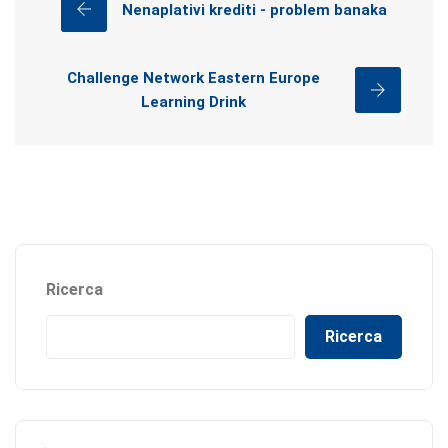
Nenaplativi krediti - problem banaka
Challenge Network Eastern Europe
Learning Drink
Ricerca
Ricerca