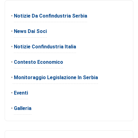
•
Notizie Da Confindustria Serbia
•
News Dai Soci
•
Notizie Confindustria Italia
•
Contesto Economico
•
Monitoraggio Legislazione In Serbia
•
Eventi
•
Galleria