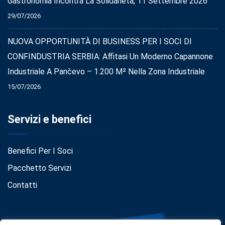
Gastronomia Incontra La Solidarietà, 11 Settembre 2026
29/07/2026
NUOVA OPPORTUNITÀ DI BUSINESS PER I SOCI DI
CONFINDUSTRIA SERBIA: Affitasi Un Moderno Capannone
Industriale A Pančevo – 1.200 M² Nella Zona Industriale
15/07/2026
Servizi e benefici
Benefici Per I Soci
Pacchetto Servizi
Contatti