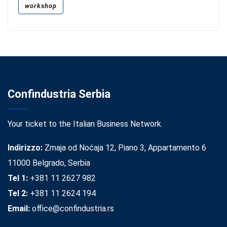
workshop
Confindustria Serbia
Your ticket to the Italian Business Network.
Indirizzo:
Zmaja od Noćaja 12, Piano 3, Appartamento 6
11000 Belgrado, Serbia
Tel 1:
+381 11 2627 982
Tel 2:
+381 11 2624 194
Email:
office@confindustria.rs