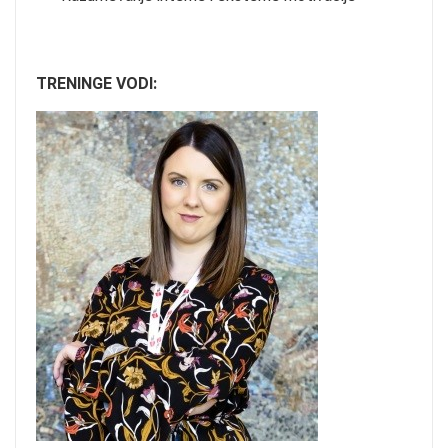
TRENINGE VODI: