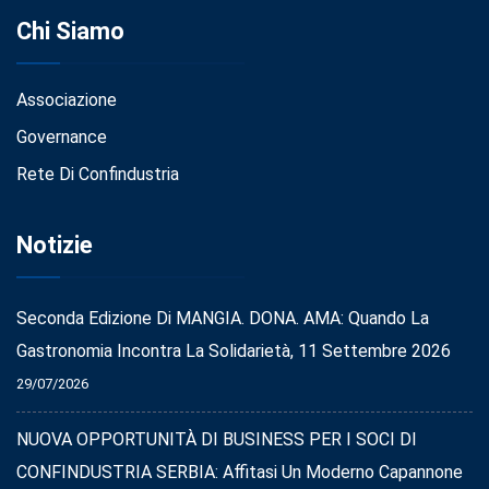
Chi Siamo
Associazione
Governance
Rete Di Confindustria
Notizie
Seconda Edizione Di MANGIA. DONA. AMA: Quando La
Gastronomia Incontra La Solidarietà, 11 Settembre 2026
29/07/2026
NUOVA OPPORTUNITÀ DI BUSINESS PER I SOCI DI
CONFINDUSTRIA SERBIA: Affitasi Un Moderno Capannone