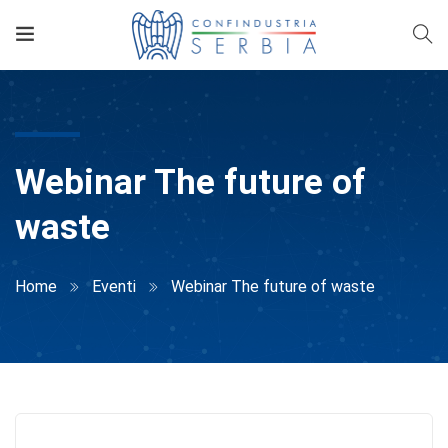
Webinar The future of
waste
Home
Eventi
Webinar The future of waste