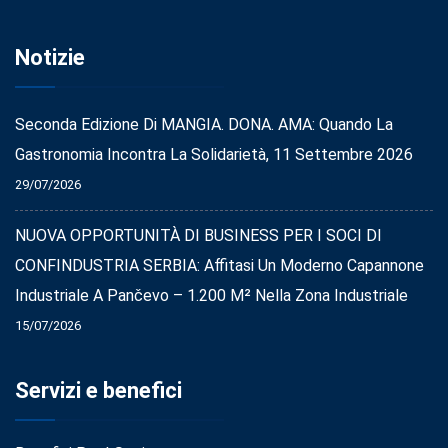
Notizie
Seconda Edizione Di MANGIA. DONA. AMA: Quando La
Gastronomia Incontra La Solidarietà, 11 Settembre 2026
29/07/2026
NUOVA OPPORTUNITÀ DI BUSINESS PER I SOCI DI
CONFINDUSTRIA SERBIA: Affitasi Un Moderno Capannone
Industriale A Pančevo – 1.200 M² Nella Zona Industriale
15/07/2026
Servizi e benefici