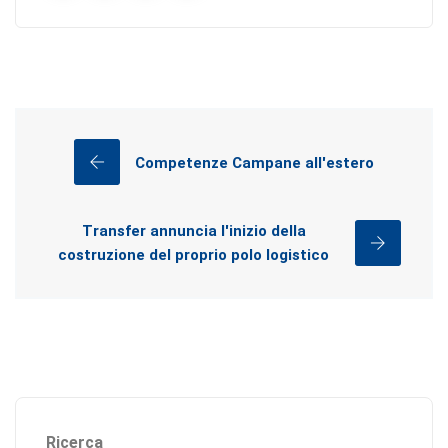
Competenze Campane all'estero
Transfer annuncia l'inizio della
costruzione del proprio polo logistico
Ricerca