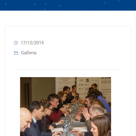
17/12/2015
Galleria