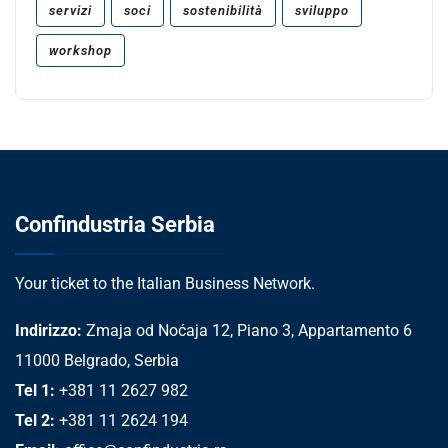
servizi
soci
sostenibilità
sviluppo
workshop
Confindustria Serbia
Your ticket to the Italian Business Network.
Indirizzo:
Zmaja od Noćaja 12, Piano 3, Appartamento 6
11000 Belgrado, Serbia
Tel 1:
+381 11 2627 982
Tel 2:
+381 11 2624 194