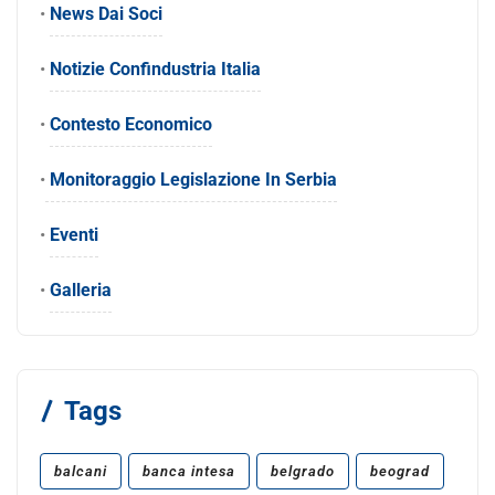
•
News Dai Soci
•
Notizie Confindustria Italia
•
Contesto Economico
•
Monitoraggio Legislazione In Serbia
•
Eventi
•
Galleria
Tags
balcani
banca intesa
belgrado
beograd