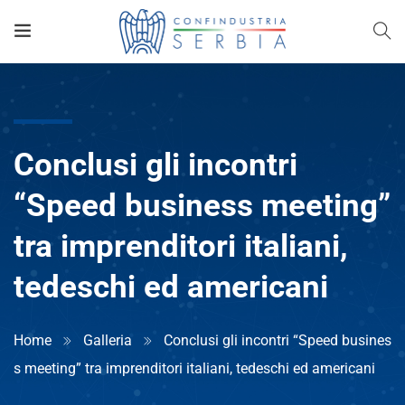
Conclusi gli incontri
“Speed business meeting”
tra imprenditori italiani,
tedeschi ed americani
Home
Galleria
Conclusi gli incontri “Speed busines
s meeting” tra imprenditori italiani, tedeschi ed americani