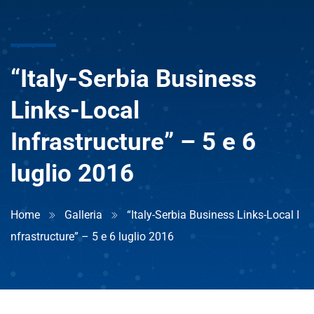
“Italy-Serbia Business
Links-Local
Infrastructure” – 5 e 6
luglio 2016
Home
Galleria
“Italy-Serbia Business Links-Local I
nfrastructure” – 5 e 6 luglio 2016