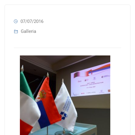
07/07/2016
Galleria