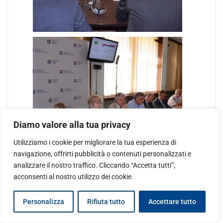
Diamo valore alla tua privacy
Utilizziamo i cookie per migliorare la tua esperienza di
navigazione, offrirti pubblicità o contenuti personalizzati e
analizzare il nostro traffico. Cliccando “Accetta tutti”,
acconsenti al nostro utilizzo dei cookie.
Personalizza
Rifiuta tutto
Accettare tutto