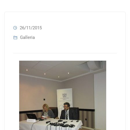
26/11/2015
Galleria