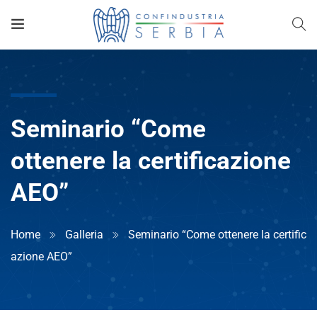
Seminario “Come
ottenere la certificazione
AEO”
Home
Galleria
Seminario “Come ottenere la certific
azione AEO”