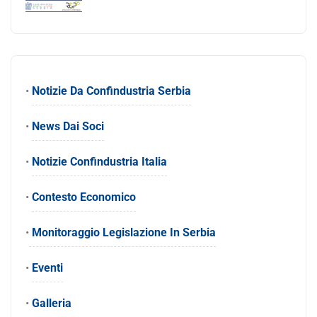
•
Notizie Da Confindustria Serbia
•
News Dai Soci
•
Notizie Confindustria Italia
•
Contesto Economico
•
Monitoraggio Legislazione In Serbia
•
Eventi
•
Galleria