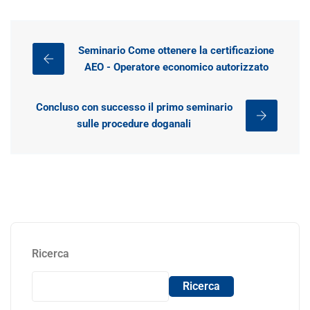
Seminario Come ottenere la certificazione
AEO - Operatore economico autorizzato
Concluso con successo il primo seminario
sulle procedure doganali
Ricerca
Ricerca