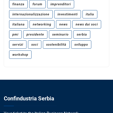
finanza
forum
imprenditori
internazionalizzazione
investimenti
italia
italiana
networking
news
news dai soci
pmi
presidente
seminario
serbia
servizi
soci
sostenibilità
sviluppo
workshop
Confindustria Serbia