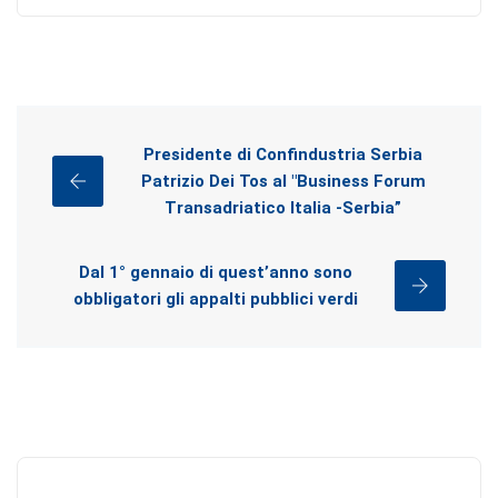
Presidente di Confindustria Serbia
Patrizio Dei Tos al "Business Forum
Transadriatico Italia -Serbia”
Dal 1° gennaio di quest’anno sono
obbligatori gli appalti pubblici verdi