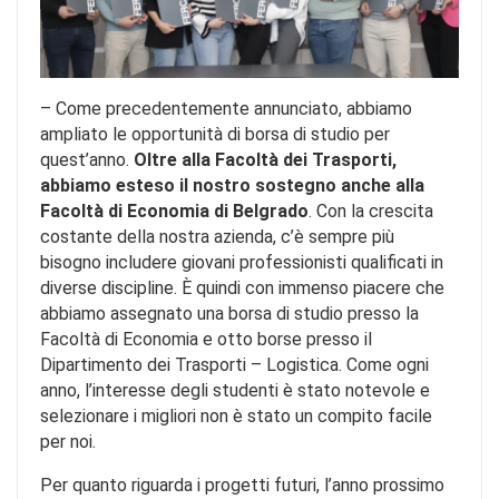
– Come precedentemente annunciato, abbiamo
ampliato le opportunità di borsa di studio per
quest’anno.
Oltre alla Facoltà dei Trasporti,
abbiamo esteso il nostro sostegno anche alla
Facoltà di Economia di Belgrado
. Con la crescita
costante della nostra azienda, c’è sempre più
bisogno includere giovani professionisti qualificati in
diverse discipline. È quindi con immenso piacere che
abbiamo assegnato una borsa di studio presso la
Facoltà di Economia e otto borse presso il
Dipartimento dei Trasporti – Logistica. Come ogni
anno, l’interesse degli studenti è stato notevole e
selezionare i migliori non è stato un compito facile
per noi.
Per quanto riguarda i progetti futuri, l’anno prossimo