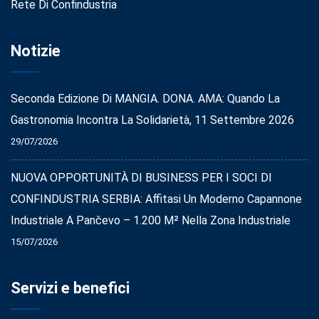
Rete Di Confindustria
Notizie
Seconda Edizione Di MANGIA. DONA. AMA: Quando La
Gastronomia Incontra La Solidarietà, 11 Settembre 2026
29/07/2026
NUOVA OPPORTUNITÀ DI BUSINESS PER I SOCI DI
CONFINDUSTRIA SERBIA: Affitasi Un Moderno Capannone
Industriale A Pančevo – 1.200 M² Nella Zona Industriale
15/07/2026
Servizi e benefici