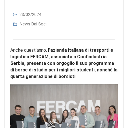
23/02/2024
News Dai Soci
Anche quest’anno,
l’azienda italiana di trasporti e
logistica FERCAM, associata a Confindustria
Serbia, presenta con orgoglio il suo programma
di borse di studio per i migliori studenti, nonché la
quarta generazione di borsisti
.