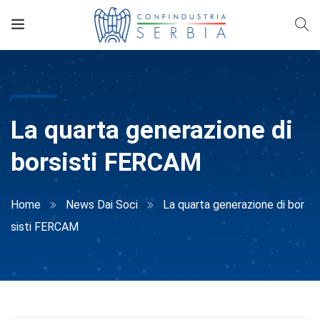
La quarta generazione di
borsisti FERCAM
Home
News Dai Soci
La quarta generazione di bor
sisti FERCAM