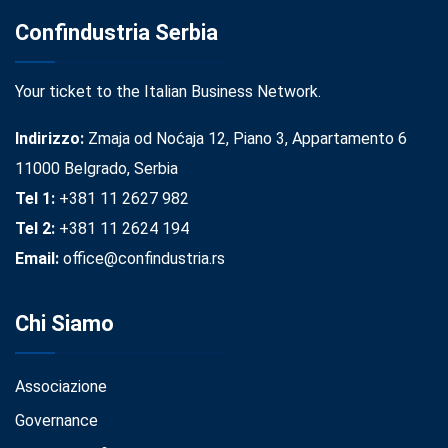
Confindustria Serbia
Your ticket to the Italian Business Network.
Indirizzo:
Zmaja od Noćaja 12, Piano 3, Appartamento 6
11000 Belgrado, Serbia
Tel 1:
+381 11 2627 982
Tel 2:
+381 11 2624 194
Email:
office@confindustria.rs
Chi Siamo
Associazione
Governance