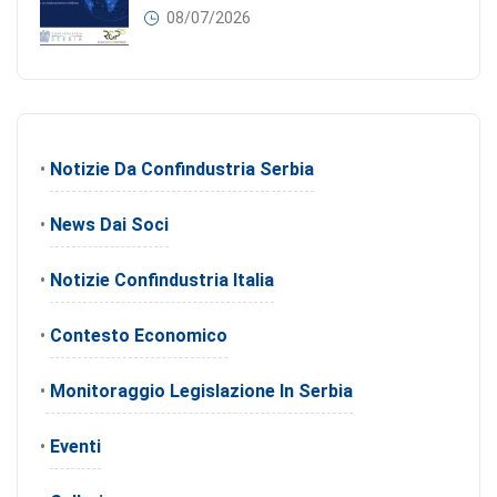
08/07/2026
•
Notizie Da Confindustria Serbia
•
News Dai Soci
•
Notizie Confindustria Italia
•
Contesto Economico
•
Monitoraggio Legislazione In Serbia
•
Eventi