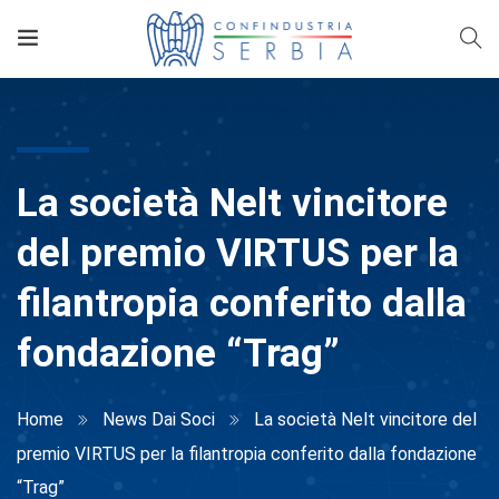
La società Nelt vincitore
del premio VIRTUS per la
filantropia conferito dalla
fondazione “Trag”
Home
News Dai Soci
La società Nelt vincitore del
premio VIRTUS per la filantropia conferito dalla fondazione
“Trag”