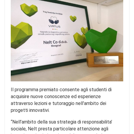
Il programma premiato consente agli studenti di
acquisire nuove conoscenze ed esperienze
attraverso lezioni e tutoraggio nell’ambito dei
progetti innovativi.
“Nell’ambito della sua strategia di responsabilita’
sociale, Nelt presta particolare attenzione agli