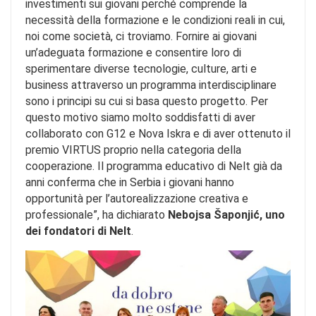
investimenti sui giovani perché comprende la
necessità della formazione e le condizioni reali in cui,
noi come società, ci troviamo. Fornire ai giovani
un’adeguata formazione e consentire loro di
sperimentare diverse tecnologie, culture, arti e
business attraverso un programma interdisciplinare
sono i principi su cui si basa questo progetto. Per
questo motivo siamo molto soddisfatti di aver
collaborato con G12 e Nova Iskra e di aver ottenuto il
premio VIRTUS proprio nella categoria della
cooperazione. Il programma educativo di Nelt già da
anni conferma che in Serbia i giovani hanno
opportunità per l’autorealizzazione creativa e
professionale”, ha dichiarato
Nebojsa Šaponjić, uno
dei fondatori di Nelt
.