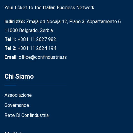
Your ticket to the Italian Business Network.
Indirizzo:
Zmaja od Noćaja 12, Piano 3, Appartamento 6
11000 Belgrado, Serbia
Tel 1:
+381 11 2627 982
Tel 2:
+381 11 2624 194
Email:
office@confindustria.rs
Chi Siamo
Associazione
Governance
Rete Di Confindustria