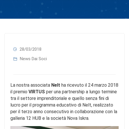
28/03/2018
News Dai Soci
La nostra associata
Nelt
ha ricevuto il 24 marzo 2018
il premio
VIRTUS
per una partnership a lungo termine
tra il settore imprenditoriale e quello senza fini di
lucro per il programma educativo di Nelt, realizzato
per il terzo anno consecutivo in collaborazione con la
galleria 12 HUB e la società Nova Iskra.