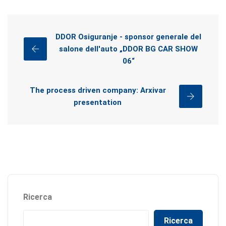
DDOR Osiguranje - sponsor generale del
salone dell'auto „DDOR BG CAR SHOW
06“
The process driven company: Arxivar
presentation
Ricerca
Ricerca