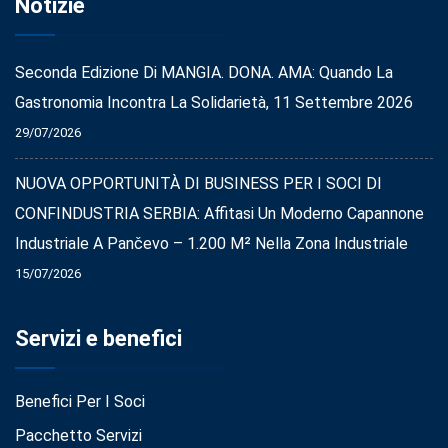
Notizie
Seconda Edizione Di MANGIA. DONA. AMA: Quando La
Gastronomia Incontra La Solidarietà, 11 Settembre 2026
29/07/2026
NUOVA OPPORTUNITÀ DI BUSINESS PER I SOCI DI
CONFINDUSTRIA SERBIA: Affitasi Un Moderno Capannone
Industriale A Pančevo – 1.200 M² Nella Zona Industriale
15/07/2026
Servizi e benefici
Benefici Per I Soci
Pacchetto Servizi