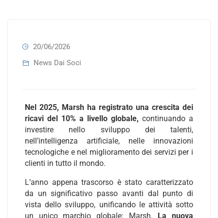
20/06/2026
News Dai Soci
Nel 2025, Marsh ha registrato una crescita dei
ricavi del 10% a livello globale,
continuando a
investire nello sviluppo dei talenti,
nell’intelligenza artificiale, nelle innovazioni
tecnologiche e nel miglioramento dei servizi per i
clienti in tutto il mondo.
L’anno appena trascorso è stato caratterizzato
da un significativo passo avanti dal punto di
vista dello sviluppo, unificando le attività sotto
un unico marchio globale: Marsh.
La nuova