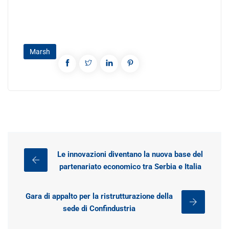
Marsh
Le innovazioni diventano la nuova base del
partenariato economico tra Serbia e Italia
Gara di appalto per la ristrutturazione della
sede di Confindustria