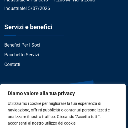
Industriale
15/07/2026
Servizi e benefici
Benefici Per I Soci
Pacchetto Servizi
Contatti
Diamo valore alla tua privacy
Utilizziamo i cookie per migliorare la tua esperienza di
navigazione, offrirti pubblicità o contenuti personalizzati e
analizzare il nostro traffico. Cliccando “Accetta tutti”,
Privacy
•
Cookie Policy
•
Disclaimer
acconsenti al nostro utilizzo dei cookie.