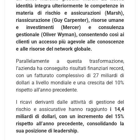
identità integra ulteriormente le competenze in
materia di rischio e assicurazioni (Marsh),
riassicurazione (Guy Carpenter), risorse umane
e investimenti (Mercer) e consulenza
gestionale (Oliver Wyman), consentendo così ai
clienti un accesso più agevole alle conoscenze
e alle risorse del network globale.
Parallelamente a questa trasformazione,
l’azienda ha conseguito risultati finanziari record,
con un fatturato complessivo di 27 miliardi di
dollari a livello mondiale e una crescita del 10%
rispetto all’anno precedente.
I ricavi derivanti dalle attività di gestione del
rischio e assicurative hanno raggiunto
i 14,4
miliardi di dollari, con un incremento del 15%
rispetto all’anno precedente, consolidando la
sua posizione di leadership.