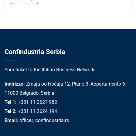
Confindustria Serbia
Your ticket to the Italian Business Network.
Indirizzo:
Zmaja od Noćaja 12, Piano 3, Appartamento 6
11000 Belgrado, Serbia
Tel 1:
+381 11 2627 982
Tel 2:
+381 11 2624 194
Email:
office@confindustria.rs