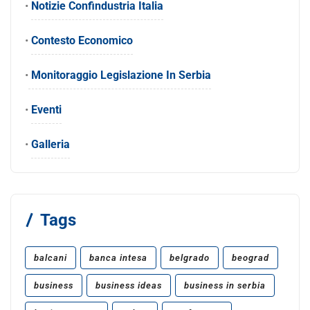
•
Notizie Confindustria Italia
•
Contesto Economico
•
Monitoraggio Legislazione In Serbia
•
Eventi
•
Galleria
Tags
balcani
banca intesa
belgrado
beograd
business
business ideas
business in serbia