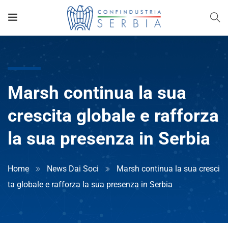
Marsh continua la sua
crescita globale e rafforza
la sua presenza in Serbia
Home
News Dai Soci
Marsh continua la sua cresci
ta globale e rafforza la sua presenza in Serbia