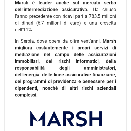
Marsh è leader anche sul mercato serbo
dell’intermediazione assicurativa.
Ha chiuso
l’anno precedente con ricavi pari a 783,5 milioni
di dinari (6,7 milioni di euro) e una crescita
dell’11%.
In Serbia, dove opera da oltre vent’anni,
Marsh
migliora costantemente i propri servizi di
mediazione nel campo delle assicurazioni
immobiliari, dei rischi informatici, della
responsabilità degli amministratori,
dell’energia, delle linee assicurative finanziarie,
dei programmi di previdenza e benessere per i
dipendenti, nonché di altri rischi aziendali
complessi.