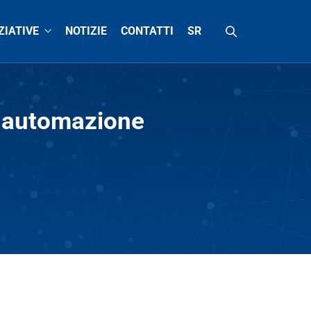
ZIATIVE
NOTIZIE
CONTATTI
SR
i automazione