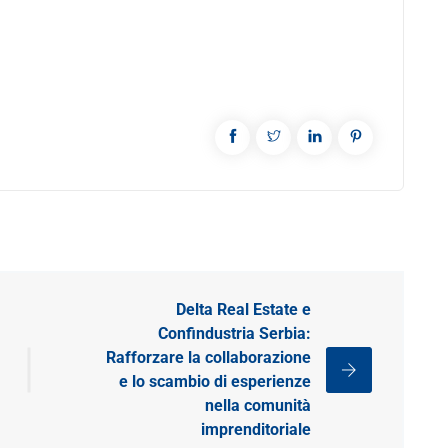
Delta Real Estate e
Confindustria Serbia:
Rafforzare la collaborazione
e lo scambio di esperienze
nella comunità
imprenditoriale