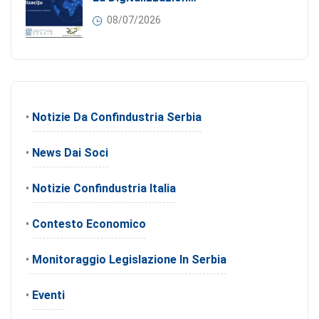
08/07/2026
•
Notizie Da Confindustria Serbia
•
News Dai Soci
•
Notizie Confindustria Italia
•
Contesto Economico
•
Monitoraggio Legislazione In Serbia
•
Eventi