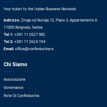
Your ticket to the Italian Business Network.
Indirizzo:
Zmaja od Noćaja 12, Piano 3, Appartamento 6
11000 Belgrado, Serbia
Tel 1:
+381 11 2627 982
Tel 2:
+381 11 2624 194
Email:
office@confindustria.rs
Chi Siamo
Associazione
Governance
Rete Di Confindustria