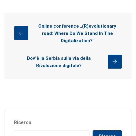
Online conference „(R)evolutionary
road: Where Do We Stand In The
Digitalization?"
Dov'è la Serbia sulla via della
Rivoluzione digitale?
Ricerca