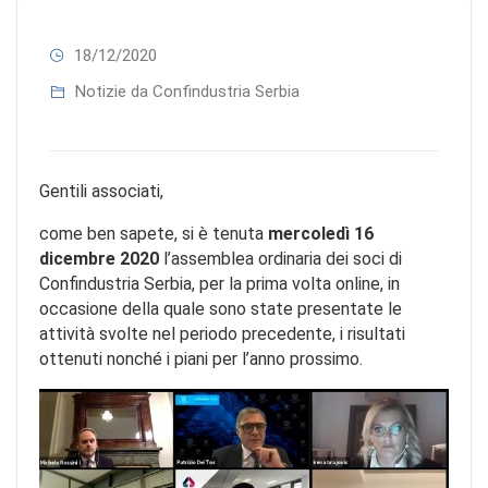
18/12/2020
Notizie da Confindustria Serbia
Gentili associati,
come ben sapete, si è tenuta
mercoledì 16
dicembre 2020
l’assemblea ordinaria dei soci di
Confindustria Serbia, per la prima volta online, in
occasione della quale sono state presentate le
attività svolte nel periodo precedente, i risultati
ottenuti nonché i piani per l’anno prossimo.