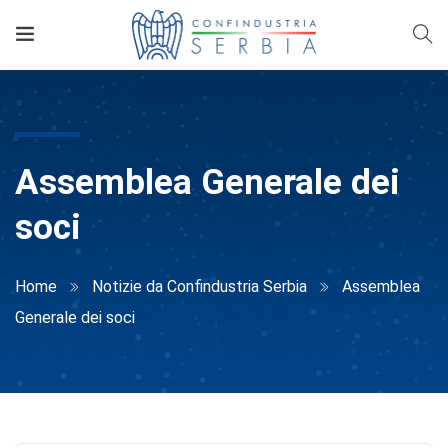
Assemblea Generale dei
soci
Home
Notizie da Confindustria Serbia
Assemblea
Generale dei soci