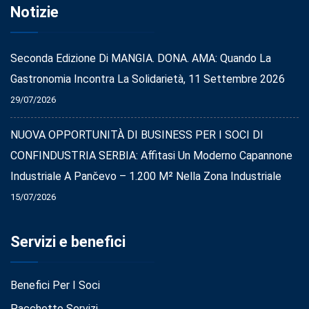
Notizie
Seconda Edizione Di MANGIA. DONA. AMA: Quando La
Gastronomia Incontra La Solidarietà, 11 Settembre 2026
29/07/2026
NUOVA OPPORTUNITÀ DI BUSINESS PER I SOCI DI
CONFINDUSTRIA SERBIA: Affitasi Un Moderno Capannone
Industriale A Pančevo – 1.200 M² Nella Zona Industriale
15/07/2026
Servizi e benefici
Benefici Per I Soci
Pacchetto Servizi