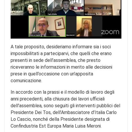
A tale proposito, desideriamo informare sia i soci
impossibilitati a parteciparvi, che quelli che erano
presenti in sede dell’assemblea, che presto
riceveranno le informazioni in merito alle decisioni
prese in quell’occasione con un’apposita
comunicazione.
In accordo con la prassi e il modello di lavoro degli
anni precedenti, alla chiusura dei lavori ufficiali
dell’assemblea, sono seguiti gli interventi pubblici del
Presidente Dei Tos, dell’Ambasciatore d’Italia Carlo
Lo Cascio, nonché della Presidente designata di
Confindustria Est Europa Maria Luisa Meroni.