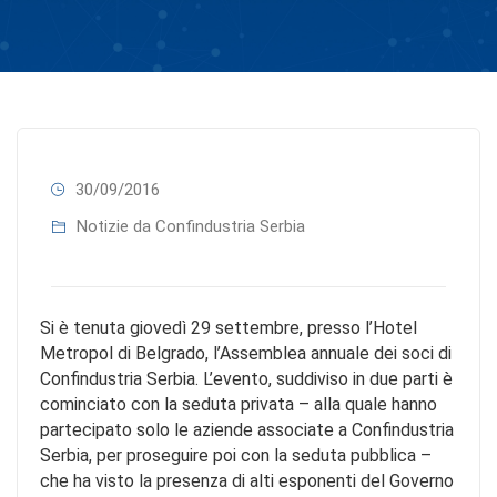
30/09/2016
Notizie da Confindustria Serbia
Si è tenuta giovedì 29 settembre, presso l’Hotel
Metropol di Belgrado, l’Assemblea annuale dei soci di
Confindustria Serbia. L’evento, suddiviso in due parti è
cominciato con la seduta privata – alla quale hanno
partecipato solo le aziende associate a Confindustria
Serbia, per proseguire poi con la seduta pubblica –
che ha visto la presenza di alti esponenti del Governo