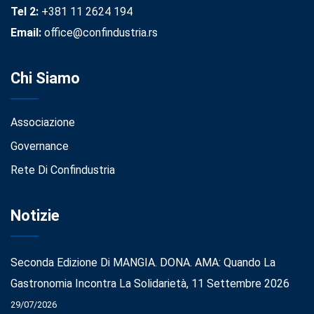
Tel 2:
+381 11 2624 194
Email:
office@confindustria.rs
Chi Siamo
Associazione
Governance
Rete Di Confindustria
Notizie
Seconda Edizione Di MANGIA. DONA. AMA: Quando La
Gastronomia Incontra La Solidarietà, 11 Settembre 2026
29/07/2026