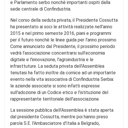
e Parlamento serbo nonchè importanti ospiti dalla
sede centrale di Confindustria.
Nel corso della seduta privata, il Presidente Cossutta
ha presentato ai soci le attività realizzate nell’anno
2015 e nel primo semeste 2016, piani e programmi
per il futuro nonchè le linee guida per l’anno prossimo.
Come annunciato dal Presidente, il prossimo periodo
vedrà l’associazione concentrarsi sull’economia
digitale e l’innovazione, l’agroindustria e le
infrasttuture. La seduta privata dell’Assemblea
tenutasi ha fatto inoltre da cornice ad un importante
evento nella vita associativa di Confindustria Serbia:
le aziende associate si sono infatti espresse
sull’adozione di un Codice etico e l’istituzione del
rappresentante territoriale dell’associazione.
La sessione pubblica dell’Assemblea è stata aperta
dal presidente Cossutta, mentre poi hanno preso
parola S.E. l’Ambasciatore d’Italia a Belgrado,