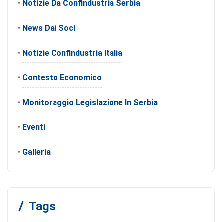
•
Notizie Da Confindustria Serbia
•
News Dai Soci
•
Notizie Confindustria Italia
•
Contesto Economico
•
Monitoraggio Legislazione In Serbia
•
Eventi
•
Galleria
Tags