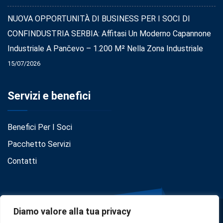
NUOVA OPPORTUNITÀ DI BUSINESS PER I SOCI DI
CONFINDUSTRIA SERBIA: Affitasi Un Moderno Capannone
Industriale A Pančevo – 1.200 M² Nella Zona Industriale
15/07/2026
Servizi e benefici
Benefici Per I Soci
Pacchetto Servizi
Contatti
Diamo valore alla tua privacy