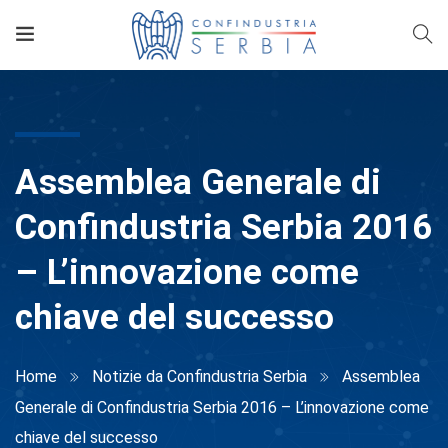
Assemblea Generale di
Confindustria Serbia 2016
– L’innovazione come
chiave del successo
Home
Notizie da Confindustria Serbia
Assemblea
Generale di Confindustria Serbia 2016 – L’innovazione come
chiave del successo