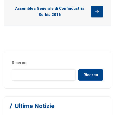
Assemblea Generale di Confindustria
Serbia 2016
Ricerca
Ricerca
Ultime Notizie