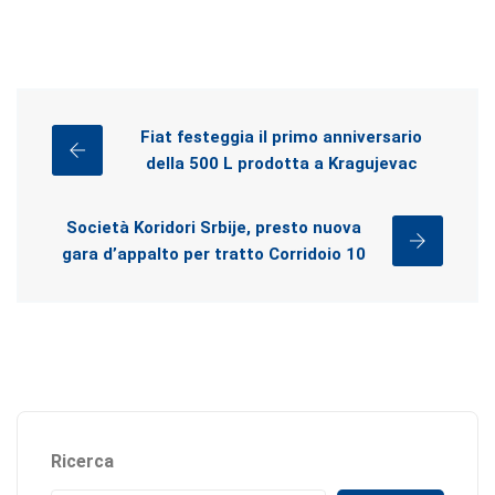
Fiat festeggia il primo anniversario
della 500 L prodotta a Kragujevac
Società Koridori Srbije, presto nuova
gara d’appalto per tratto Corridoio 10
Ricerca