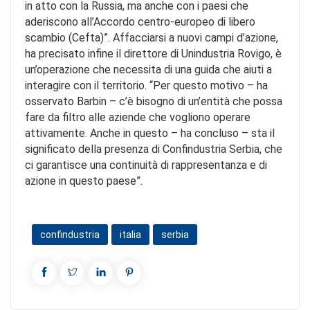
in atto con la Russia, ma anche con i paesi che
aderiscono all’Accordo centro-europeo di libero
scambio (Cefta)”. Affacciarsi a nuovi campi d’azione,
ha precisato infine il direttore di Unindustria Rovigo, è
un’operazione che necessita di una guida che aiuti a
interagire con il territorio. “Per questo motivo – ha
osservato Barbin – c’è bisogno di un’entità che possa
fare da filtro alle aziende che vogliono operare
attivamente. Anche in questo – ha concluso – sta il
significato della presenza di Confindustria Serbia, che
ci garantisce una continuità di rappresentanza e di
azione in questo paese”.
confindustria
italia
serbia