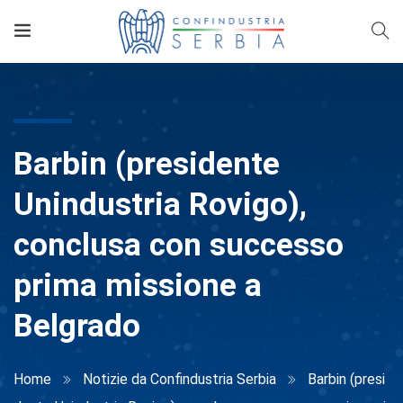
Barbin (presidente
Unindustria Rovigo),
conclusa con successo
prima missione a
Belgrado
Home
Notizie da Confindustria Serbia
Barbin (presi