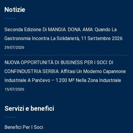
Notizie
Seconda Edizione Di MANGIA. DONA. AMA: Quando La
Gastronomia Incontra La Solidarietà, 11 Settembre 2026
29/07/2026
NUOVA OPPORTUNITÀ DI BUSINESS PER I SOCI DI
CONFINDUSTRIA SERBIA: Affitasi Un Moderno Capannone
Industriale A Pančevo – 1.200 M² Nella Zona Industriale
15/07/2026
Servizi e benefici
Benefici Per I Soci