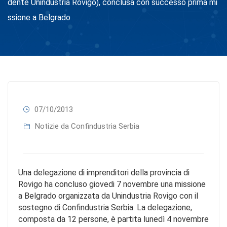
dente Unindustria Rovigo), conclusa con successo prima mi
ssione a Belgrado
07/10/2013
Notizie da Confindustria Serbia
Una delegazione di imprenditori della provincia di
Rovigo ha concluso giovedi 7 novembre una missione
a Belgrado organizzata da Unindustria Rovigo con il
sostegno di Confindustria Serbia. La delegazione,
composta da 12 persone, è partita lunedì 4 novembre