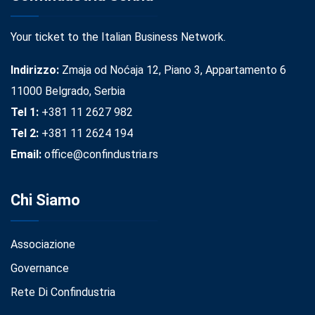
Your ticket to the Italian Business Network.
Indirizzo:
Zmaja od Noćaja 12, Piano 3, Appartamento 6
11000 Belgrado, Serbia
Tel 1:
+381 11 2627 982
Tel 2:
+381 11 2624 194
Email:
office@confindustria.rs
Chi Siamo
Associazione
Governance
Rete Di Confindustria