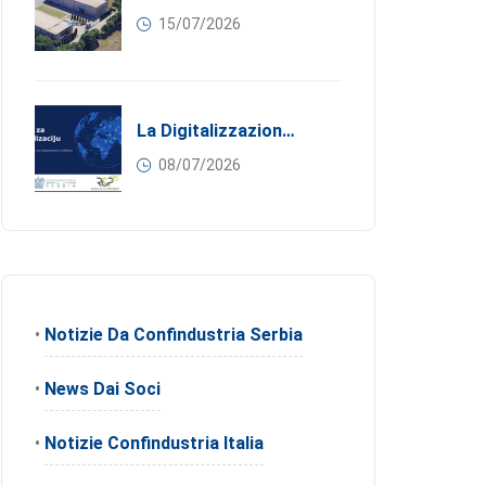
15/07/2026
La Digitalizzazione Come Motore Dell’internazionalizzazione
08/07/2026
•
Notizie Da Confindustria Serbia
•
News Dai Soci
•
Notizie Confindustria Italia