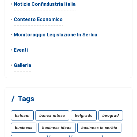
•
Notizie Confindustria Italia
•
Contesto Economico
•
Monitoraggio Legislazione In Serbia
•
Eventi
•
Galleria
Tags
balcani
banca intesa
belgrado
beograd
business
business ideas
business in serbia