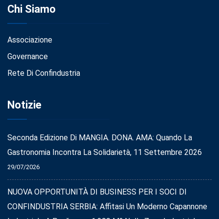
Chi Siamo
Associazione
Governance
Rete Di Confindustria
Notizie
Seconda Edizione Di MANGIA. DONA. AMA: Quando La
Gastronomia Incontra La Solidarietà, 11 Settembre 2026
29/07/2026
NUOVA OPPORTUNITÀ DI BUSINESS PER I SOCI DI
CONFINDUSTRIA SERBIA: Affitasi Un Moderno Capannone