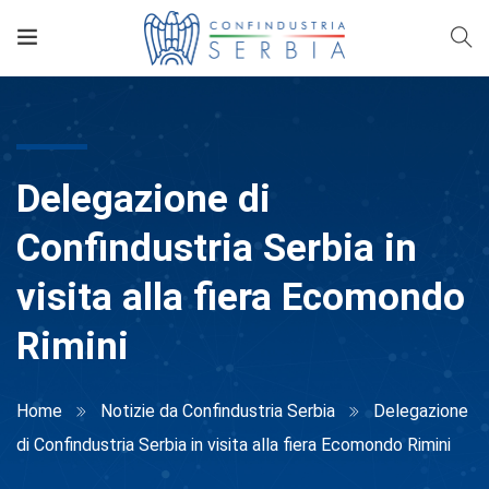
Delegazione di
Confindustria Serbia in
visita alla fiera Ecomondo
Rimini
Home
Notizie da Confindustria Serbia
Delegazione
di Confindustria Serbia in visita alla fiera Ecomondo Rimini