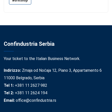
workshop
Confindustria Serbia
Your ticket to the Italian Business Network.
Indirizzo:
Zmaja od Noćaja 12, Piano 3, Appartamento 6
11000 Belgrado, Serbia
Tel 1:
+381 11 2627 982
Tel 2:
+381 11 2624 194
Email:
office@confindustria.rs