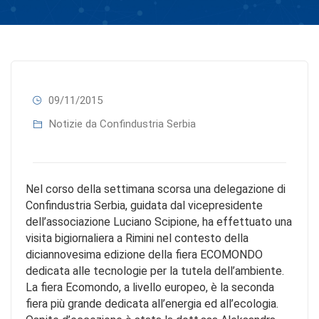
09/11/2015
Notizie da Confindustria Serbia
Nel corso della settimana scorsa una delegazione di
Confindustria Serbia, guidata dal vicepresidente
dell’associazione Luciano Scipione, ha effettuato una
visita bigiornaliera a Rimini nel contesto della
diciannovesima edizione della fiera ECOMONDO
dedicata alle tecnologie per la tutela dell’ambiente.
La fiera Ecomondo, a livello europeo, è la seconda
fiera più grande dedicata all’energia ed all’ecologia.