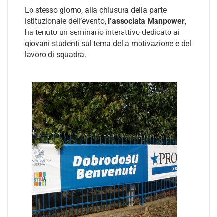
Lo stesso giorno, alla chiusura della parte
istituzionale dell’evento,
l’associata Manpower
,
ha tenuto un seminario interattivo dedicato ai
giovani studenti sul tema della motivazione e del
lavoro di squadra.