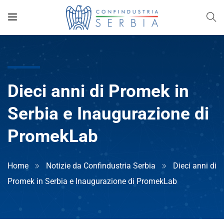
Dieci anni di Promek in
Serbia e Inaugurazione di
PromekLab
Home
Notizie da Confindustria Serbia
Dieci anni di
Promek in Serbia e Inaugurazione di PromekLab