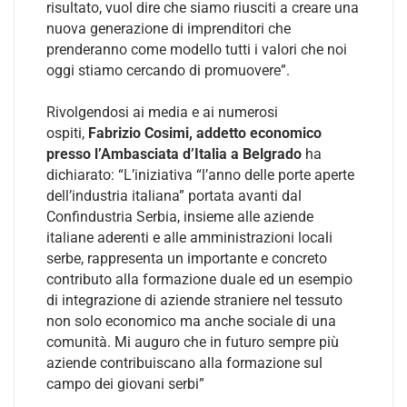
risultato, vuol dire che siamo riusciti a creare una
nuova generazione di imprenditori che
prenderanno come modello tutti i valori che noi
oggi stiamo cercando di promuovere”.
Rivolgendosi ai media e ai numerosi
ospiti,
Fabrizio Cosimi, addetto economico
presso l’Ambasciata d’Italia a Belgrado
ha
dichiarato: “L’iniziativa “l’anno delle porte aperte
dell’industria italiana” portata avanti dal
Confindustria Serbia, insieme alle aziende
italiane aderenti e alle amministrazioni locali
serbe, rappresenta un importante e concreto
contributo alla formazione duale ed un esempio
di integrazione di aziende straniere nel tessuto
non solo economico ma anche sociale di una
comunità. Mi auguro che in futuro sempre più
aziende contribuiscano alla formazione sul
campo dei giovani serbi”