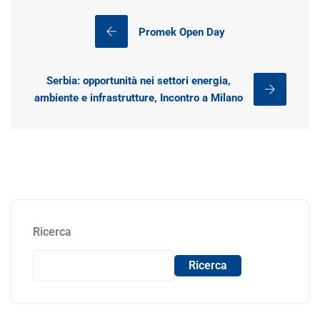
Promek Open Day
Serbia: opportunità nei settori energia,
ambiente e infrastrutture, Incontro a Milano
Ricerca
Ricerca