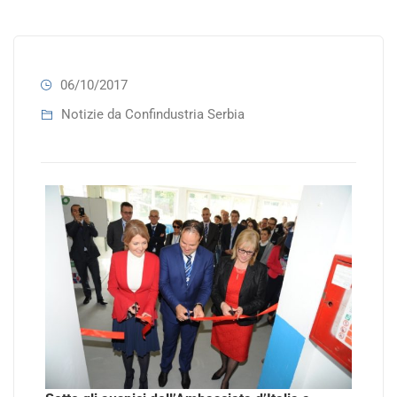
06/10/2017
Notizie da Confindustria Serbia