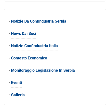
•
Notizie Da Confindustria Serbia
•
News Dai Soci
•
Notizie Confindustria Italia
•
Contesto Economico
•
Monitoraggio Legislazione In Serbia
•
Eventi
•
Galleria