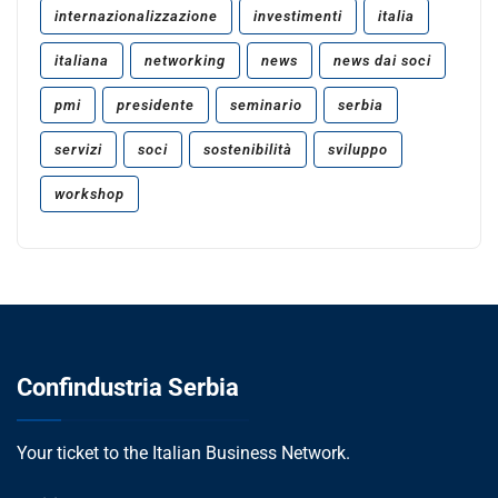
internazionalizzazione
investimenti
italia
italiana
networking
news
news dai soci
pmi
presidente
seminario
serbia
servizi
soci
sostenibilità
sviluppo
workshop
Confindustria Serbia
Your ticket to the Italian Business Network.