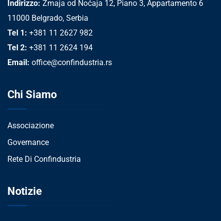
Indirizzo:
Zmaja od Noćaja 12, Piano 3, Appartamento 6
11000 Belgrado, Serbia
Tel 1:
+381 11 2627 982
Tel 2:
+381 11 2624 194
Email:
office@confindustria.rs
Chi Siamo
Associazione
Governance
Rete Di Confindustria
Notizie