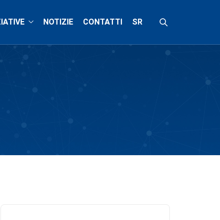
ZIATIVE
NOTIZIE
CONTATTI
SR