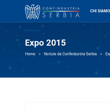
CHI SIAM
Expo 2015
Home
Notizie da Confindustria Serbia
Ex