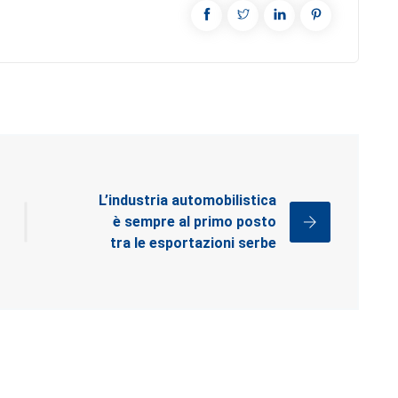
L’industria automobilistica
è sempre al primo posto
tra le esportazioni serbe