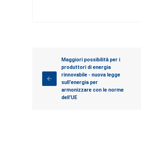
Maggiori possibilità per i
produttori di energia
rinnovabile - nuova legge
sull'energia per
armonizzare con le norme
dell'UE