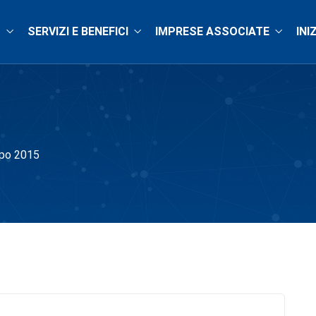
O
SERVIZI E BENEFICI
IMPRESE ASSOCIATE
INI
po 2015