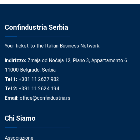
Confindustria Serbia
Your ticket to the Italian Business Network.
Indirizzo:
Zmaja od Noćaja 12, Piano 3, Appartamento 6
11000 Belgrado, Serbia
Tel 1:
+381 11 2627 982
Tel 2:
+381 11 2624 194
Email:
office@confindustria.rs
Chi Siamo
Associazione