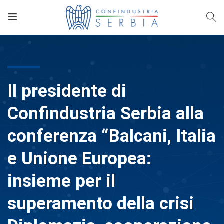
Il presidente di
Confindustria Serbia alla
conferenza “Balcani, Italia
e Unione Europea:
insieme per il
superamento della crisi