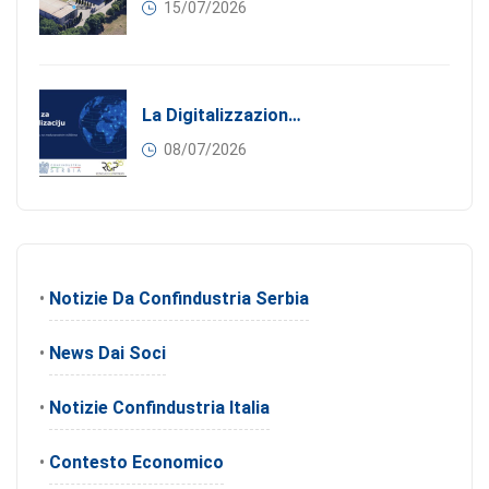
15/07/2026
La Digitalizzazione Come Motore Dell’internazionalizzazione
08/07/2026
•
Notizie Da Confindustria Serbia
•
News Dai Soci
•
Notizie Confindustria Italia
•
Contesto Economico