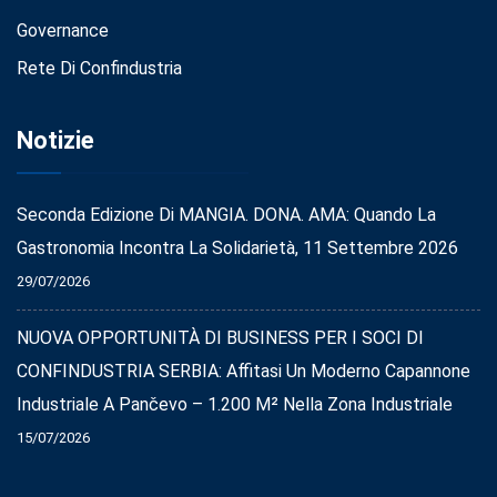
Governance
Rete Di Confindustria
Notizie
Seconda Edizione Di MANGIA. DONA. AMA: Quando La
Gastronomia Incontra La Solidarietà, 11 Settembre 2026
29/07/2026
NUOVA OPPORTUNITÀ DI BUSINESS PER I SOCI DI
CONFINDUSTRIA SERBIA: Affitasi Un Moderno Capannone
Industriale A Pančevo – 1.200 M² Nella Zona Industriale
15/07/2026