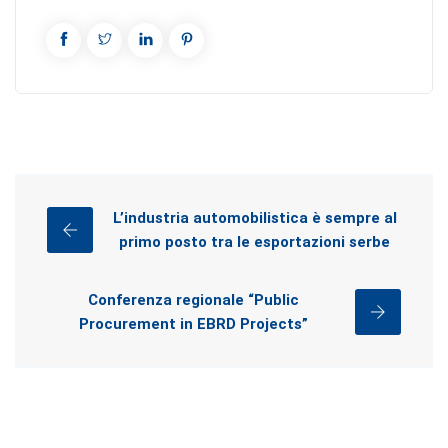
L’industria automobilistica è sempre al
primo posto tra le esportazioni serbe
Conferenza regionale “Public
Procurement in EBRD Projects”