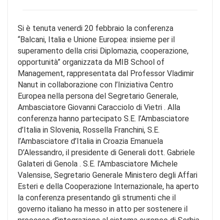
Si è tenuta venerdi 20 febbraio la conferenza
“Balcani, Italia e Unione Europea: insieme per il
superamento della crisi Diplomazia, cooperazione,
opportunità” organizzata da MIB School of
Management, rappresentata dal Professor Vladimir
Nanut in collaborazione con l’Iniziativa Centro
Europea nella persona del Segretario Generale,
Ambasciatore Giovanni Caracciolo di Vietri . Alla
conferenza hanno partecipato S.E. l’Ambasciatore
d’Italia in Slovenia, Rossella Franchini, S.E.
l’Ambasciatore d’Italia in Croazia Emanuela
D’Alessandro, il presidente di Generali dott. Gabriele
Galateri di Genola . S.E. l’Ambasciatore Michele
Valensise, Segretario Generale Ministero degli Affari
Esteri e della Cooperazione Internazionale, ha aperto
la conferenza presentando gli strumenti che il
governo italiano ha messo in atto per sostenere il