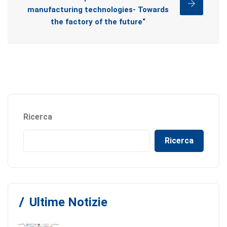
manufacturing technologies- Towards
the factory of the future“
Ricerca
Ricerca
Ultime Notizie