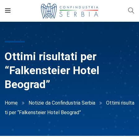
Ottimi risultati per
“Falkensteier Hotel
Beograd”
Home
Notizie da Confindustria Serbia
Ottimi risulta
ti per “Falkensteier Hotel Beograd”