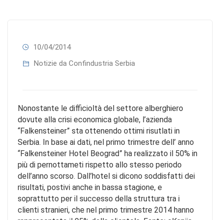
10/04/2014
Notizie da Confindustria Serbia
Nonostante le difficioltà del settore alberghiero
dovute alla crisi economica globale, l’azienda
“Falkensteiner” sta ottenendo ottimi risutlati in
Serbia. In base ai dati, nel primo trimestre dell’ anno
“Falkensteiner Hotel Beograd” ha realizzato il 50% in
più di pernottameti rispetto allo stesso periodo
dell’anno scorso. Dall’hotel si dicono soddisfatti dei
risultati, postivi anche in bassa stagione, e
soprattutto per il successo della struttura tra i
clienti stranieri, che nel primo trimestre 2014 hanno