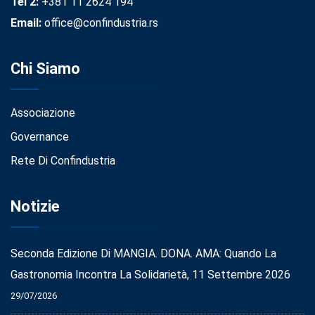
Tel 2:
+381 11 2624 194
Email:
office@confindustria.rs
Chi Siamo
Associazione
Governance
Rete Di Confindustria
Notizie
Seconda Edizione Di MANGIA. DONA. AMA: Quando La
Gastronomia Incontra La Solidarietà, 11 Settembre 2026
29/07/2026