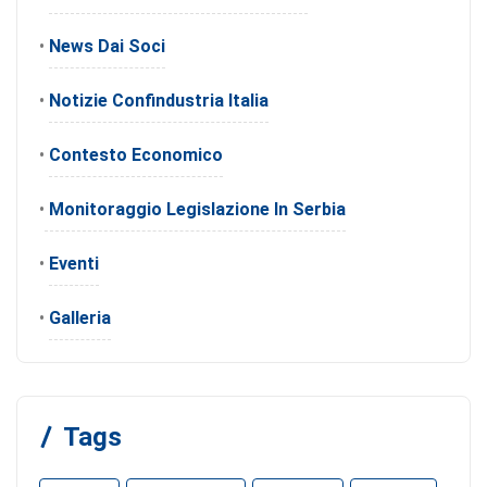
•
News Dai Soci
•
Notizie Confindustria Italia
•
Contesto Economico
•
Monitoraggio Legislazione In Serbia
•
Eventi
•
Galleria
Tags