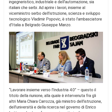
ingegneristico, industriale e dell’automazione, sia
italiani che serbi. Ad aprire i lavori, insieme al
viceministro serbo dell’istruzione, scienza e sviluppo
tecnologico Vladimir Popovic, è stato l’ambasciatore
d’Italia a Belgrado Giuseppe Manzo.
“Lavorare insieme verso l’Industria 4.0” – questo il
titolo della riunione, alla quale è intervenuta fra gli
altri Maria Chiara Carrozza, già ministro dell’istruzione,
dell’università e della ricerca nel governo di Enrico