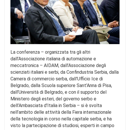
La conferenza – organizzata tra gli altri
dall’Associazione italiana di automazione e
meccatronica – AIDAM, dall’Associazione degli
scienziati italiani e serbi, da Confindustria Serbia, dalla
Camera di commercio serba, dall’Ufficio Ice di
Belgrado, dalla Scuola superiore Sant’Anna di Pisa,
dall’Università di Belgrado, e con il supporto del
Ministero degli esteri, del governo serbo e
dell’Ambasciata d’Italia in Serbia – si è svolta
nell’ambito delle attività della Fiera internazionale
della tecnologia in corso nella capitale serba, e ha
visto la partecipazione di studiosi, esperti in campo