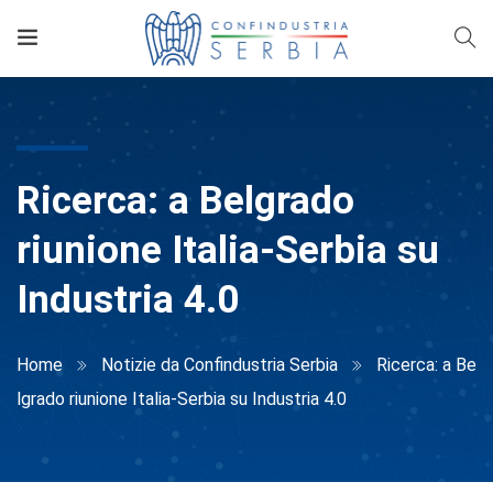
Ricerca: a Belgrado
riunione Italia-Serbia su
Industria 4.0
Home
Notizie da Confindustria Serbia
Ricerca: a Be
lgrado riunione Italia-Serbia su Industria 4.0