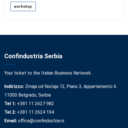
workshop
Confindustria Serbia
Your ticket to the Italian Business Network.
Indirizzo:
Zmaja od Noćaja 12, Piano 3, Appartamento 6
11000 Belgrado, Serbia
Tel 1:
+381 11 2627 982
Tel 2:
+381 11 2624 194
Email:
office@confindustria.rs