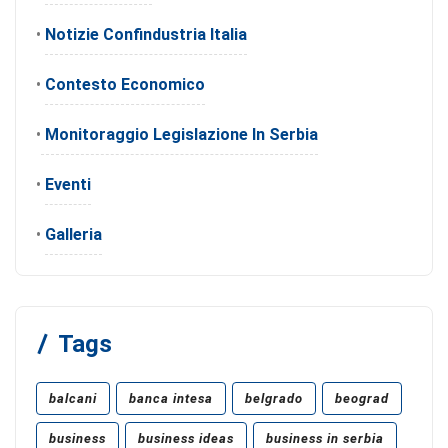
•
Notizie Confindustria Italia
•
Contesto Economico
•
Monitoraggio Legislazione In Serbia
•
Eventi
•
Galleria
Tags
balcani
banca intesa
belgrado
beograd
business
business ideas
business in serbia