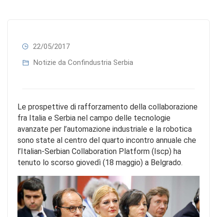
22/05/2017
Notizie da Confindustria Serbia
Le prospettive di rafforzamento della collaborazione
fra Italia e Serbia nel campo delle tecnologie
avanzate per l’automazione industriale e la robotica
sono state al centro del quarto incontro annuale che
l’Italian-Serbian Collaboration Platform (Iscp) ha
tenuto lo scorso giovedì (18 maggio) a Belgrado.