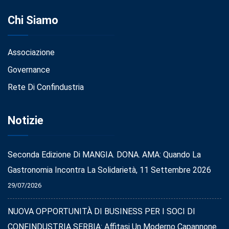
Chi Siamo
Associazione
Governance
Rete Di Confindustria
Notizie
Seconda Edizione Di MANGIA. DONA. AMA: Quando La
Gastronomia Incontra La Solidarietà, 11 Settembre 2026
29/07/2026
NUOVA OPPORTUNITÀ DI BUSINESS PER I SOCI DI
CONFINDUSTRIA SERBIA: Affitasi Un Moderno Capannone