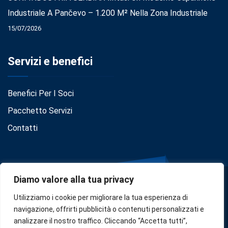
Industriale A Pančevo – 1.200 M² Nella Zona Industriale
15/07/2026
Servizi e benefici
Benefici Per I Soci
Pacchetto Servizi
Contatti
Diamo valore alla tua privacy
Utilizziamo i cookie per migliorare la tua esperienza di
navigazione, offrirti pubblicità o contenuti personalizzati e
analizzare il nostro traffico. Cliccando “Accetta tutti”,