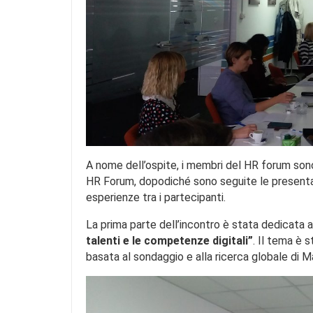
A nome dell’ospite, i membri del HR forum sono
HR Forum, dopodiché sono seguite le presenta
esperienze tra i partecipanti.
La prima parte dell’incontro è stata dedicata 
talenti e le competenze digitali”
. Il tema è 
basata al sondaggio e alla ricerca globale di 