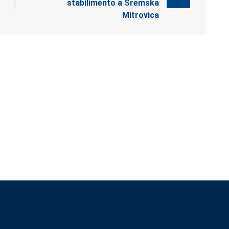
stabilimento a Sremska
Mitrovica