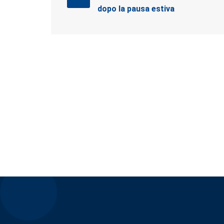
dopo la pausa estiva