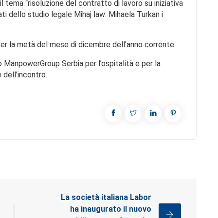
tema “risoluzione del contratto di lavoro su iniziativa
i dello studio legale Mihaj law: Mihaela Turkan i
per la metà del mese di dicembre dell’anno corrente.
o ManpowerGroup Serbia per l’ospitalità e per la
 dell’incontro.
La società italiana Labor
ha inaugurato il nuovo