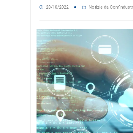
28/10/2022
Notizie da Confindustr