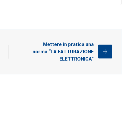
Mettere in pratica una
norma “LA FATTURAZIONE
ELETTRONICA”