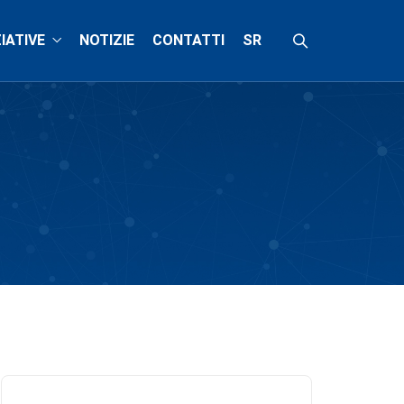
ZIATIVE
NOTIZIE
CONTATTI
SR