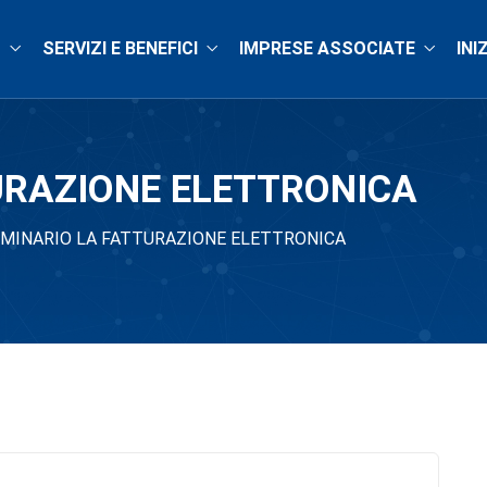
O
SERVIZI E BENEFICI
IMPRESE ASSOCIATE
INI
URAZIONE ELETTRONICA
MINARIO LA FATTURAZIONE ELETTRONICA