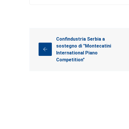
Confindustria Serbia a
sostegno di "Montecatini
International Piano
Competition"