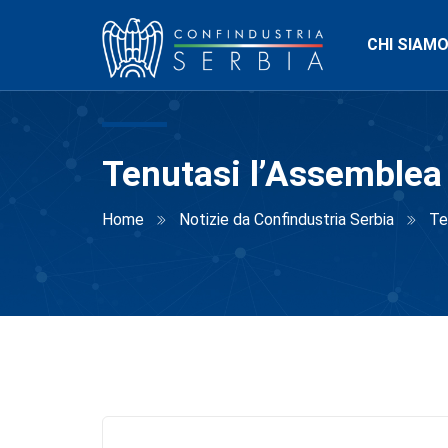
CHI SIAM
Tenutasi l’Assemblea 
Home
Notizie da Confindustria Serbia
Te