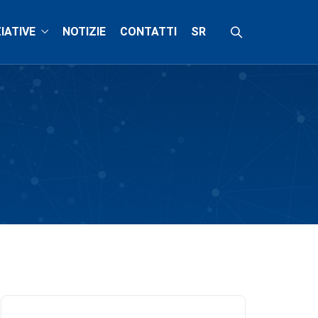
ZIATIVE
NOTIZIE
CONTATTI
SR