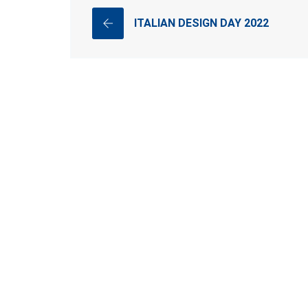
ITALIAN DESIGN DAY 2022