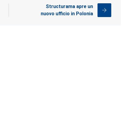
Structurama apre un
nuovo ufficio in Polonia