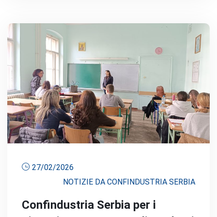
27/02/2026
NOTIZIE DA CONFINDUSTRIA SERBIA
Confindustria Serbia per i