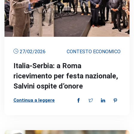
27/02/2026
CONTESTO ECONOMICO
Italia-Serbia: a Roma
ricevimento per festa nazionale,
Salvini ospite d’onore
Continua a leggere