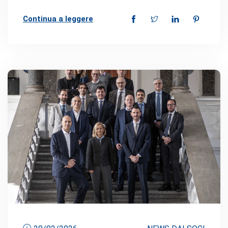
Continua a leggere