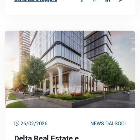
26/02/2026
NEWS DAI SOCI
Delta Real Estate e