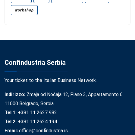
workshop
Confindustria Serbia
Your ticket to the Italian Business Network.
Indirizzo:
Zmaja od Noćaja 12, Piano 3, Appartamento 6
11000 Belgrado, Serbia
Tel 1:
+381 11 2627 982
Tel 2:
+381 11 2624 194
Email:
office@confindustria.rs