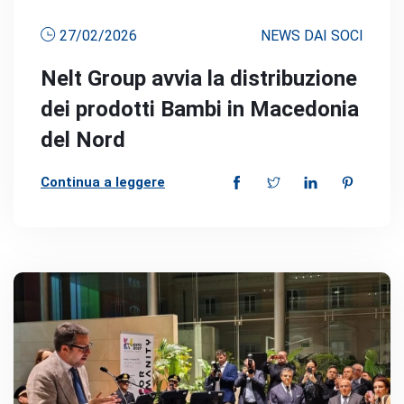
27/02/2026
NEWS DAI SOCI
Nelt Group avvia la distribuzione
dei prodotti Bambi in Macedonia
del Nord
Continua a leggere