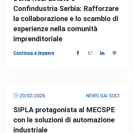
Confindustria Serbia: Rafforzare
la collaborazione e lo scambio di
esperienze nella comunità
imprenditoriale
Continua a leggere
20/02/2026
NEWS DAI SOCI
SIPLA protagonista al MECSPE
con le soluzioni di automazione
industriale