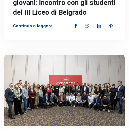
giovani: Incontro con gli studenti
del III Liceo di Belgrado
Continua a leggere