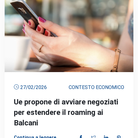
27/02/2026
CONTESTO ECONOMICO
Ue propone di avviare negoziati
per estendere il roaming ai
Balcani
Continua a leggere