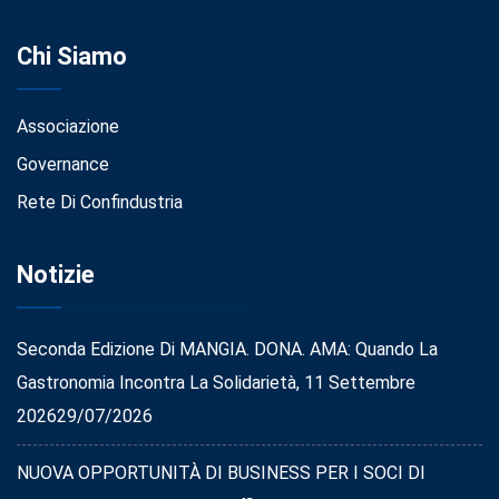
Chi Siamo
Associazione
Governance
Rete Di Confindustria
Notizie
Seconda Edizione Di MANGIA. DONA. AMA: Quando La
Gastronomia Incontra La Solidarietà, 11 Settembre
2026
29/07/2026
NUOVA OPPORTUNITÀ DI BUSINESS PER I SOCI DI