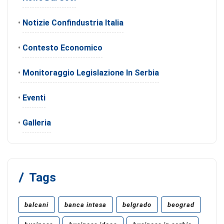
•
Notizie Confindustria Italia
•
Contesto Economico
•
Monitoraggio Legislazione In Serbia
•
Eventi
•
Galleria
Tags
balcani
banca intesa
belgrado
beograd