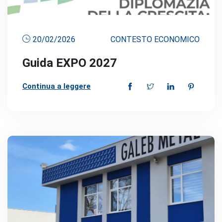
20/02/2026
CONTESTO ECONOMICO
Guida EXPO 2027
Continua a leggere