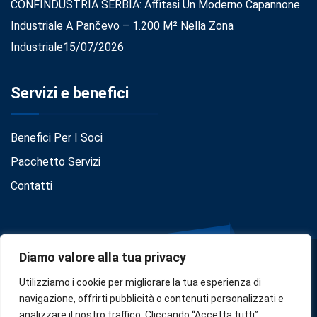
CONFINDUSTRIA SERBIA: Affitasi Un Moderno Capannone
Industriale A Pančevo – 1.200 M² Nella Zona
Industriale
15/07/2026
Servizi e benefici
Benefici Per I Soci
Pacchetto Servizi
Contatti
Diamo valore alla tua privacy
Utilizziamo i cookie per migliorare la tua esperienza di
navigazione, offrirti pubblicità o contenuti personalizzati e
analizzare il nostro traffico. Cliccando “Accetta tutti”,