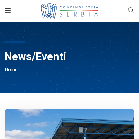
News/Eventi
Home