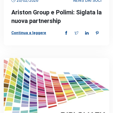
20/02/2026
NEWS DAI SOCI
Ariston Group e Polimi: Siglata la
nuova partnership
Continua a leggere