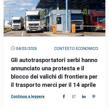
04/03/2026
CONTESTO ECONOMICO
Gli autotrasportatori serbi hanno
annunciato una protesta e il
blocco dei valichi di frontiera per
il trasporto merci per il 14 aprile
Continua a leggere