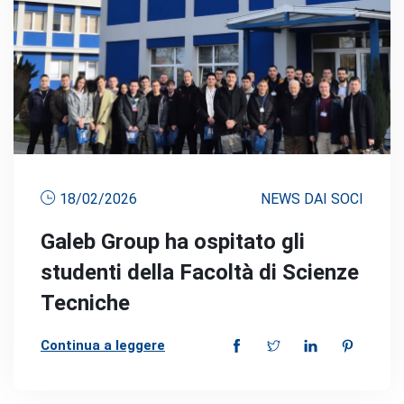
18/02/2026
NEWS DAI SOCI
Galeb Group ha ospitato gli
studenti della Facoltà di Scienze
Tecniche
Continua a leggere