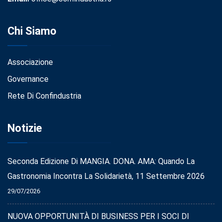
Chi Siamo
Associazione
Governance
Rete Di Confindustria
Notizie
Seconda Edizione Di MANGIA. DONA. AMA: Quando La
Gastronomia Incontra La Solidarietà, 11 Settembre 2026
29/07/2026
NUOVA OPPORTUNITÀ DI BUSINESS PER I SOCI DI