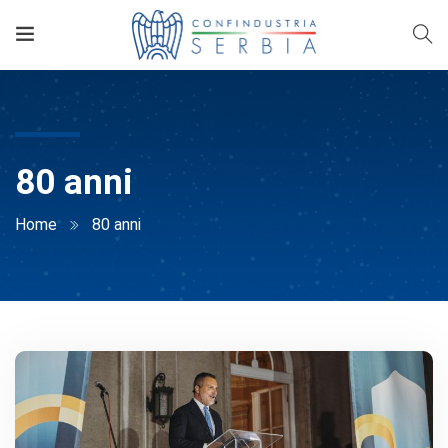
80 anni
Home
80 anni