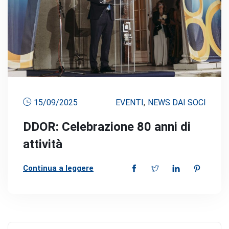
15/09/2025
EVENTI
,
NEWS DAI SOCI
DDOR: Celebrazione 80 anni di
attività
Continua a leggere