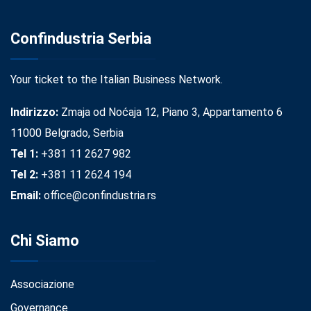
Confindustria Serbia
Your ticket to the Italian Business Network.
Indirizzo:
Zmaja od Noćaja 12, Piano 3, Appartamento 6
11000 Belgrado, Serbia
Tel 1:
+381 11 2627 982
Tel 2:
+381 11 2624 194
Email:
office@confindustria.rs
Chi Siamo
Associazione
Governance