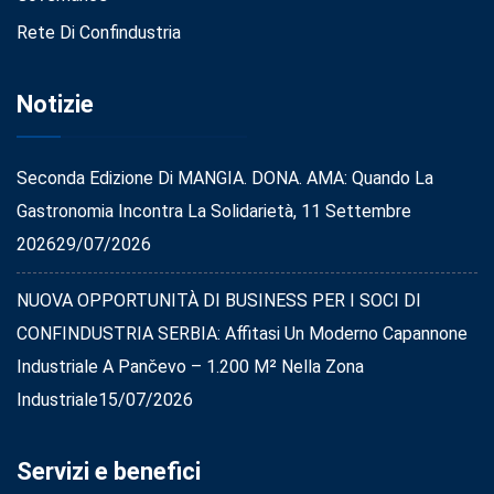
Rete Di Confindustria
Notizie
Seconda Edizione Di MANGIA. DONA. AMA: Quando La
Gastronomia Incontra La Solidarietà, 11 Settembre
2026
29/07/2026
NUOVA OPPORTUNITÀ DI BUSINESS PER I SOCI DI
CONFINDUSTRIA SERBIA: Affitasi Un Moderno Capannone
Industriale A Pančevo – 1.200 M² Nella Zona
Industriale
15/07/2026
Servizi e benefici