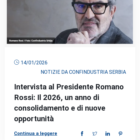
14/01/2026
NOTIZIE DA CONFINDUSTRIA SERBIA
Intervista al Presidente Romano
Rossi: Il 2026, un anno di
consolidamento e di nuove
opportunità
Continua a leggere