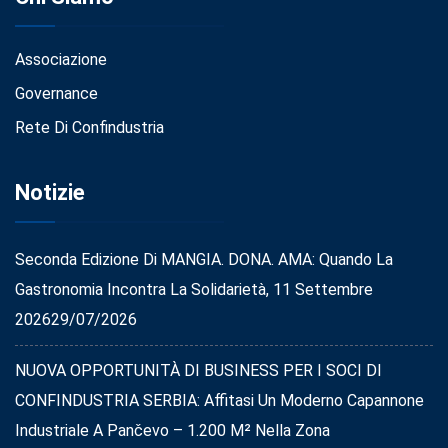
Associazione
Governance
Rete Di Confindustria
Notizie
Seconda Edizione Di MANGIA. DONA. AMA: Quando La
Gastronomia Incontra La Solidarietà, 11 Settembre
2026
29/07/2026
NUOVA OPPORTUNITÀ DI BUSINESS PER I SOCI DI
CONFINDUSTRIA SERBIA: Affitasi Un Moderno Capannone
Industriale A Pančevo – 1.200 M² Nella Zona