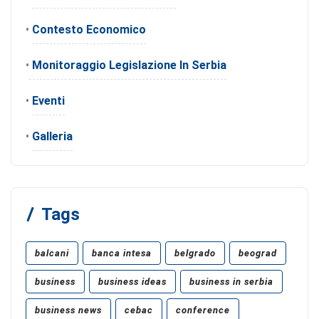
•
Contesto Economico
•
Monitoraggio Legislazione In Serbia
•
Eventi
•
Galleria
Tags
balcani
banca intesa
belgrado
beograd
business
business ideas
business in serbia
business news
cebac
conference