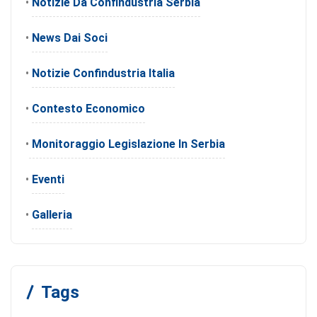
•
Notizie Da Confindustria Serbia
•
News Dai Soci
•
Notizie Confindustria Italia
•
Contesto Economico
•
Monitoraggio Legislazione In Serbia
•
Eventi
•
Galleria
Tags