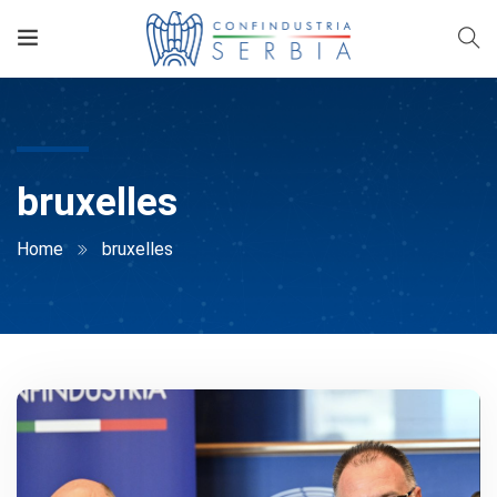
bruxelles
Home
bruxelles