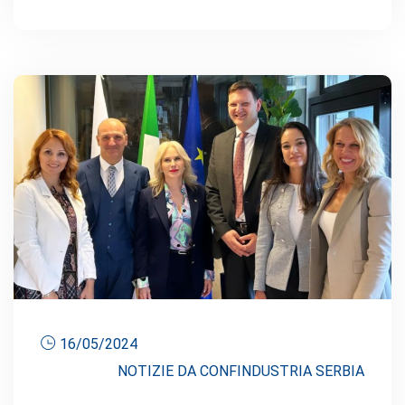
16/05/2024
NOTIZIE DA CONFINDUSTRIA SERBIA