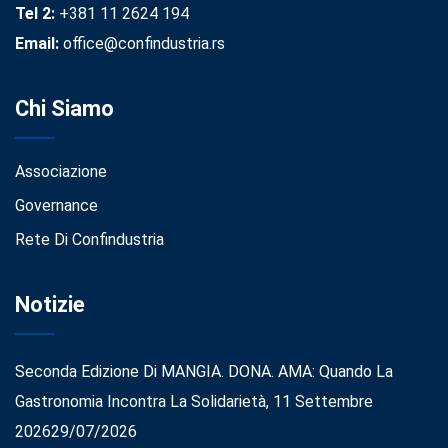
Tel 2:
+381 11 2624 194
Email:
office@confindustria.rs
Chi Siamo
Associazione
Governance
Rete Di Confindustria
Notizie
Seconda Edizione Di MANGIA. DONA. AMA: Quando La
Gastronomia Incontra La Solidarietà, 11 Settembre
2026
29/07/2026