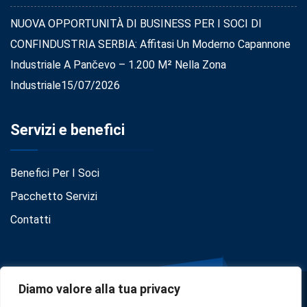
NUOVA OPPORTUNITÀ DI BUSINESS PER I SOCI DI
CONFINDUSTRIA SERBIA: Affitasi Un Moderno Capannone
Industriale A Pančevo – 1.200 M² Nella Zona
Industriale
15/07/2026
Servizi e benefici
Benefici Per I Soci
Pacchetto Servizi
Contatti
Diamo valore alla tua privacy