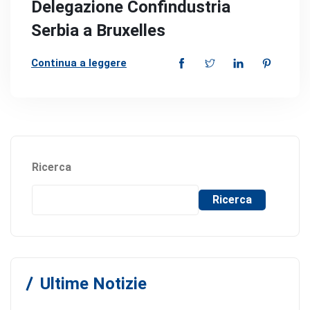
Delegazione Confindustria
Serbia a Bruxelles
Continua a leggere
Ricerca
Ricerca
Ultime Notizie