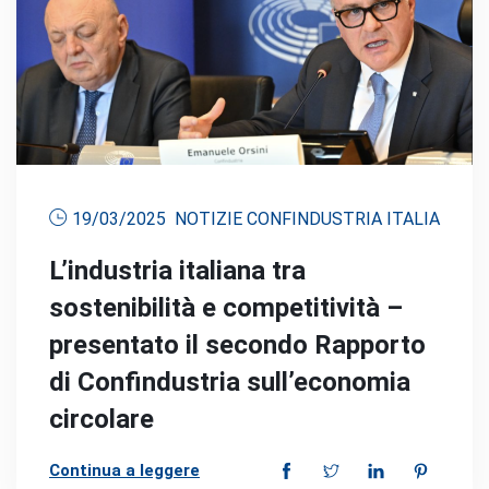
19/03/2025
NOTIZIE CONFINDUSTRIA ITALIA
L’industria italiana tra
sostenibilità e competitività –
presentato il secondo Rapporto
di Confindustria sull’economia
circolare
Continua a leggere